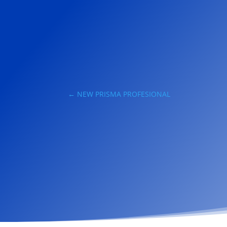
←
NEW PRISMA PROFESIONAL