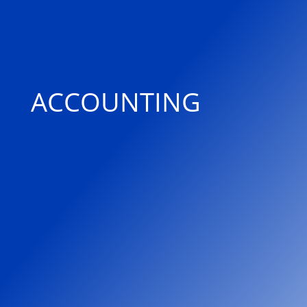
ACCOUNTING