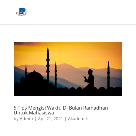
5 Tips Mengisi Waktu Di Bulan Ramadhan
Untuk Mahasiswa
by
Admin
|
Apr 21, 2021
|
Akademik