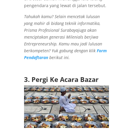
pengendara yang lewat di jalan tersebut.
Tahukah kamu? Selain mencetak lulusan
yang mahir di bidang teknik informatika,
Prisma Profesional Surabayajuga akan
menciptakan generasi Milenials berjiwa
Entrepreneurship. Kamu mau jadi lulusan
berkompeten? Yuk gabung dengan klik
Form
Pendaftaran
berikut ini.
3. Pergi Ke Acara Bazar