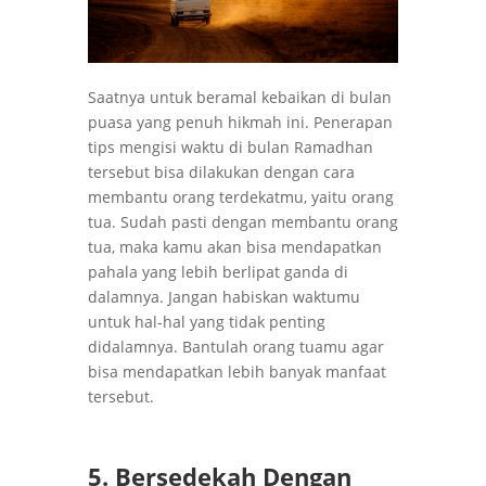
Saatnya untuk beramal kebaikan di bulan
puasa yang penuh hikmah ini. Penerapan
tips mengisi waktu di bulan Ramadhan
tersebut bisa dilakukan dengan cara
membantu orang terdekatmu, yaitu orang
tua. Sudah pasti dengan membantu orang
tua, maka kamu akan bisa mendapatkan
pahala yang lebih berlipat ganda di
dalamnya. Jangan habiskan waktumu
untuk hal-hal yang tidak penting
didalamnya. Bantulah orang tuamu agar
bisa mendapatkan lebih banyak manfaat
tersebut.
5. Bersedekah Dengan