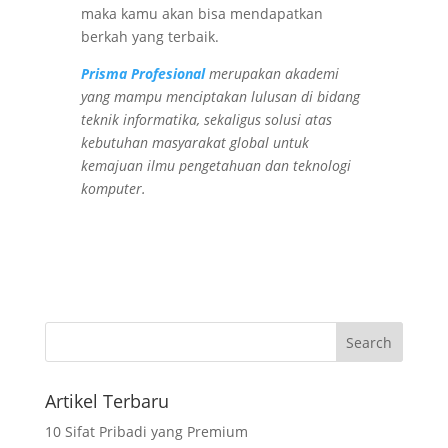
maka kamu akan bisa mendapatkan
berkah yang terbaik.
Prisma Profesional
merupakan akademi
yang mampu menciptakan lulusan di bidang
teknik informatika, sekaligus solusi atas
kebutuhan masyarakat global untuk
kemajuan ilmu pengetahuan dan teknologi
komputer.
Artikel Terbaru
10 Sifat Pribadi yang Premium