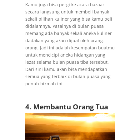
Kamu juga bisa pergi ke acara bazaar
secara langsung untuk membeli banyak
sekali pilihan kuliner yang bisa kamu beli
didalamnya. Pasalnya di bulan puasa
memang ada banyak sekali aneka kuliner
dadakan yang akan dijual oleh orang-
orang. Jadi ini adalah kesempatan buatmu
untuk mencicipi aneka hidangan yang
lezat selama bulan puasa tiba tersebut.
Dari sini kamu akan bisa mendapatkan
semua yang terbaik di bulan puasa yang
penuh hikmah ini.
4. Membantu Orang Tua