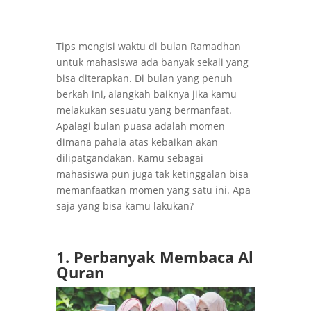
Tips mengisi waktu di bulan Ramadhan
untuk mahasiswa ada banyak sekali yang
bisa diterapkan. Di bulan yang penuh
berkah ini, alangkah baiknya jika kamu
melakukan sesuatu yang bermanfaat.
Apalagi bulan puasa adalah momen
dimana pahala atas kebaikan akan
dilipatgandakan. Kamu sebagai
mahasiswa pun juga tak ketinggalan bisa
memanfaatkan momen yang satu ini. Apa
saja yang bisa kamu lakukan?
1. Perbanyak Membaca Al
Quran