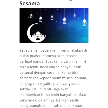
Sesama
Setiap amal ibadah yang kamu lakukan di
bulan puasa, tentunya akan dibalas
berlipat ganda. Buat kamu yang memiliki
rezeki lebih, tidak ada salahnya untuk
beramal dengan sesama. Kamu bisa
bersedekah kepada kaum miskin, dhuafa,
dan juga anak yatim piatu yang ada di
sekitar. Hal ini tentu saja akan
memberikan kamu lebih banyak manfaat
yang ada didalamnya. Dengan selalu
mengutamakan sedekah di bulan puasa,