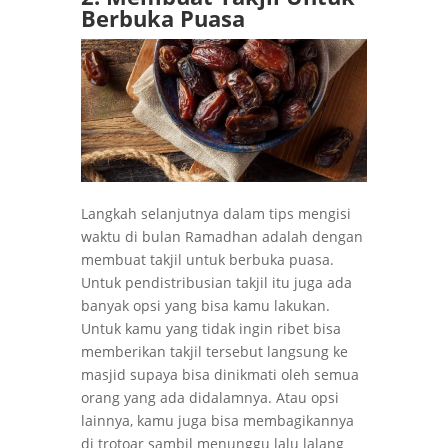
Berbuka Puasa
Langkah selanjutnya dalam tips mengisi
waktu di bulan Ramadhan adalah dengan
membuat takjil untuk berbuka puasa.
Untuk pendistribusian takjil itu juga ada
banyak opsi yang bisa kamu lakukan.
Untuk kamu yang tidak ingin ribet bisa
memberikan takjil tersebut langsung ke
masjid supaya bisa dinikmati oleh semua
orang yang ada didalamnya. Atau opsi
lainnya, kamu juga bisa membagikannya
di trotoar sambil menunggu lalu lalang