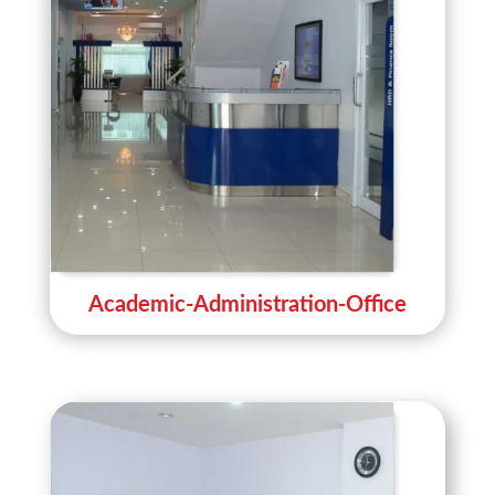
Academic-Administration-Office