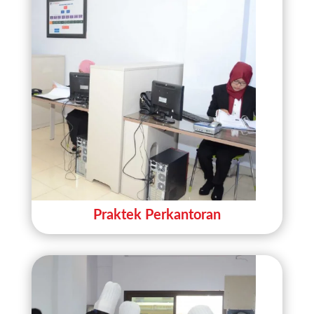
Praktek Perkantoran