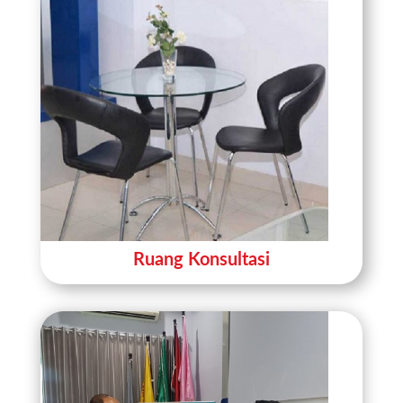
Ruang Konsultasi