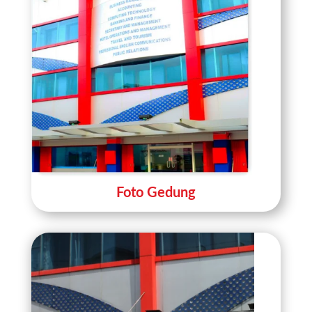
Foto Gedung