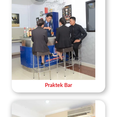
Praktek Bar