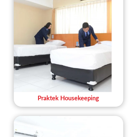
Praktek Housekeeping