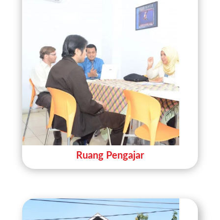
Ruang Pengajar