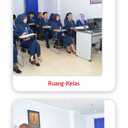
Ruang-Kelas