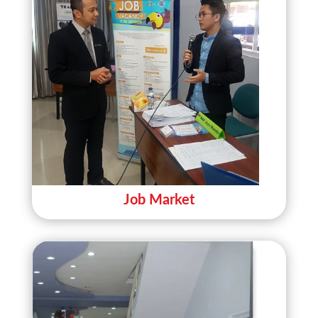
Job Market