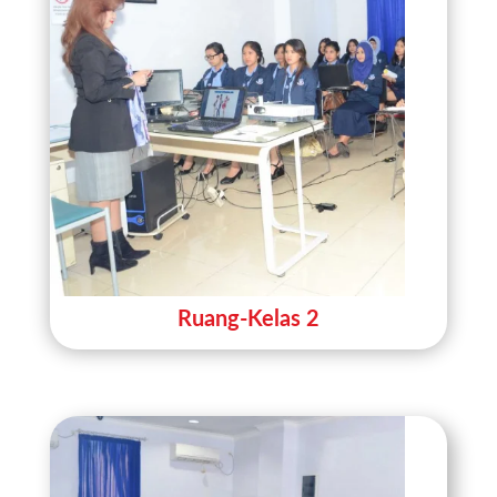
Ruang-Kelas 2