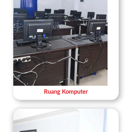
Ruang Komputer