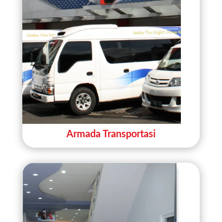
Armada Transportasi