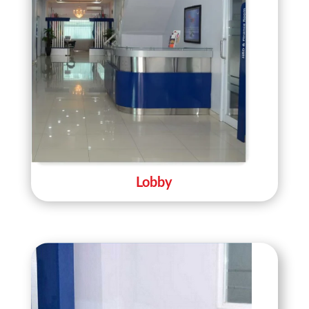
Lobby