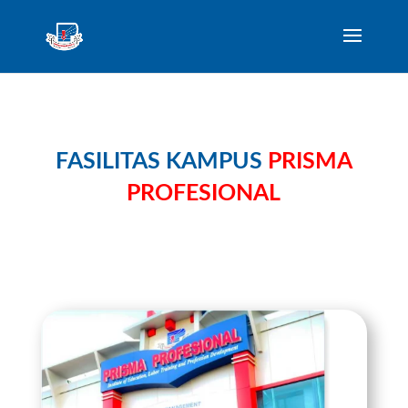
FASILITAS KAMPUS
PRISMA
PROFESIONAL