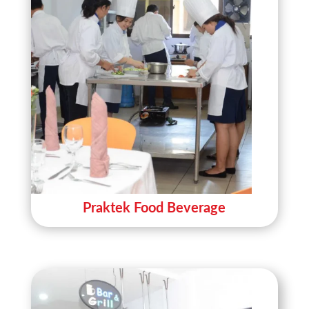
Praktek Food Beverage