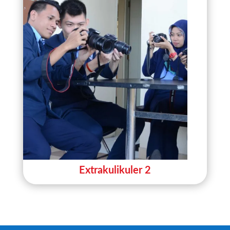
Extrakulikuler 2