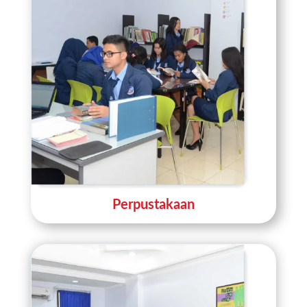
Perpustakaan