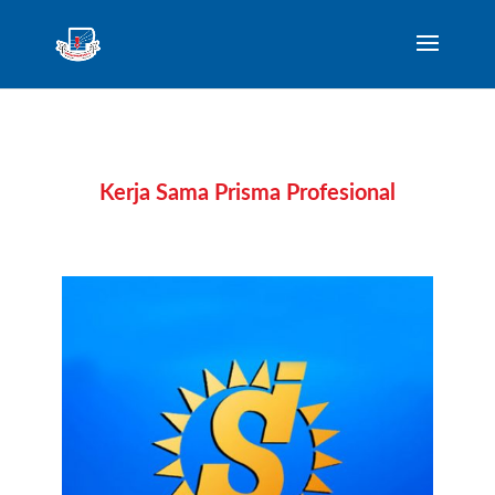
Kerja Sama Prisma Profesional