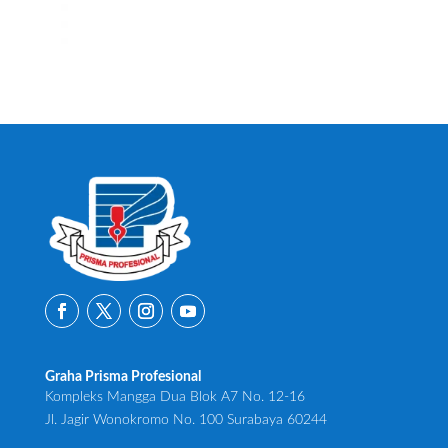
Graha Prisma Profesional
Kompleks Mangga Dua Blok A7 No. 12-16
Jl. Jagir Wonokromo No. 100 Surabaya 60244