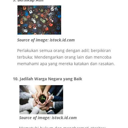
Source of image: istock.id.com
Perlakukan semua orang dengan adil; berpikiran
terbuka; Mendengarkan orang lain dan mencoba
memahami apa yang mereka katakan dan rasakan.
10. Jadilah Warga Negara yang Baik
Source of image: istock.id.com