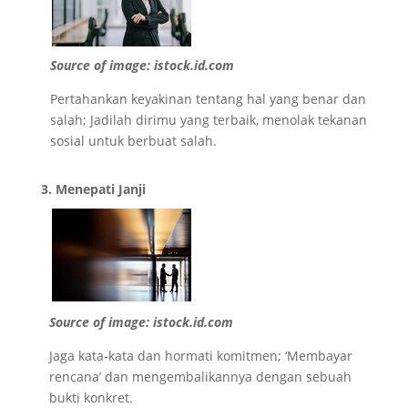
Source of image: istock.id.com
Pertahankan keyakinan tentang hal yang benar dan
salah; Jadilah dirimu yang terbaik, menolak tekanan
sosial untuk berbuat salah.
3. Menepati Janji
Source of image: istock.id.com
Jaga kata-kata dan hormati komitmen; ‘Membayar
rencana’ dan mengembalikannya dengan sebuah
bukti konkret.