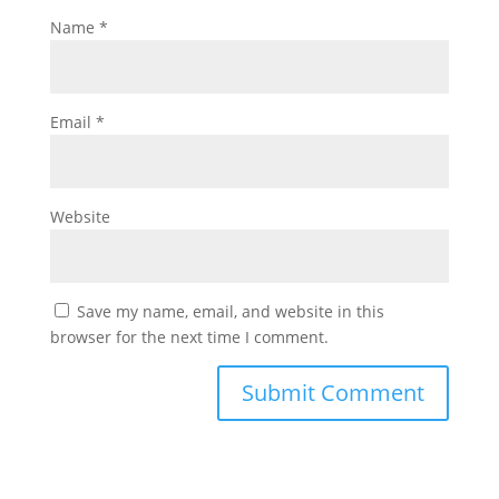
Name
*
Email
*
Website
Save my name, email, and website in this
browser for the next time I comment.