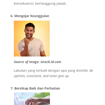
konsekuensi; bertanggung jawab.
6. Mengejar Keunggulan
Source of image: istock.id.com
Lakukan yang terbaik dengan apa yang dimiliki;
Be
optimis, consistent, and never give up.
7. Bersikap Baik dan Perhatian