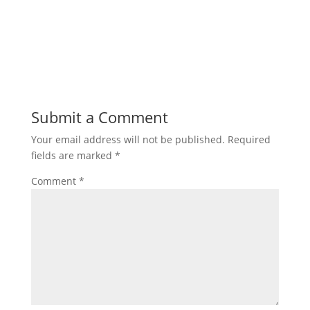
Submit a Comment
Your email address will not be published.
Required
fields are marked
*
Comment
*