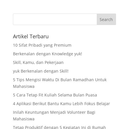
Artikel Terbaru
10 Sifat Pribadi yang Premium
Berkenalan dengan Knowledge yuk!
Skill, Kamu, dan Pekerjaan
yuk Berkenalan dengan Skill!
5 Tips Mengisi Waktu Di Bulan Ramadhan Untuk
Mahasiswa
5 Cara Tetap Fit Kuliah Selama Bulan Puasa
4 Aplikasi Berikut Bantu Kamu Lebih Fokus Belajar
Inilah Keuntungan Menjadi Volunteer Bagi
Mahasiswa
Tetap Produktif dengan 5 Kegiatan Ini di Rumah