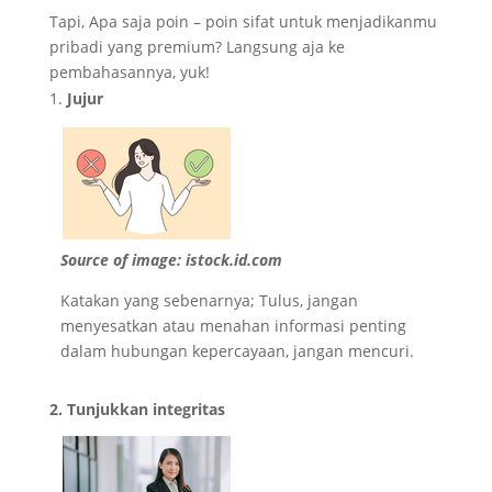
Tapi, Apa saja poin – poin sifat untuk menjadikanmu
pribadi yang premium? Langsung aja ke
pembahasannya, yuk!
Jujur
Source of image: istock.id.com
Katakan yang sebenarnya; Tulus, jangan
menyesatkan atau menahan informasi penting
dalam hubungan kepercayaan, jangan mencuri.
2. Tunjukkan integritas