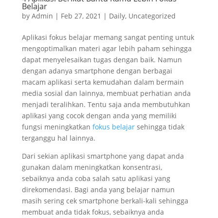
Belajar
by
Admin
|
Feb 27, 2021
|
Daily
,
Uncategorized
Aplikasi fokus belajar memang sangat penting untuk
mengoptimalkan materi agar lebih paham sehingga
dapat menyelesaikan tugas dengan baik. Namun
dengan adanya smartphone dengan berbagai
macam aplikasi serta kemudahan dalam bermain
media sosial dan lainnya, membuat perhatian anda
menjadi teralihkan. Tentu saja anda membutuhkan
aplikasi yang cocok dengan anda yang memiliki
fungsi meningkatkan
fokus belajar
sehingga tidak
terganggu hal lainnya.
Dari sekian aplikasi smartphone yang dapat anda
gunakan dalam meningkatkan konsentrasi,
sebaiknya anda coba salah satu aplikasi yang
direkomendasi. Bagi anda yang belajar namun
masih sering cek smartphone berkali-kali sehingga
membuat anda tidak fokus, sebaiknya anda