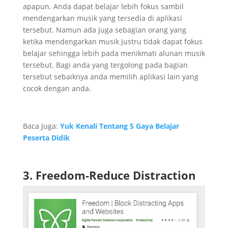
apapun. Anda dapat belajar lebih fokus sambil
mendengarkan musik yang tersedia di aplikasi
tersebut. Namun ada juga sebagian orang yang
ketika mendengarkan musik justru tidak dapat fokus
belajar sehingga lebih pada menikmati alunan musik
tersebut. Bagi anda yang tergolong pada bagian
tersebut sebaiknya anda memilih aplikasi lain yang
cocok dengan anda.
Baca Juga:
Yuk Kenali Tentang 5 Gaya Belajar
Peserta Didik
3. Freedom-Reduce Distraction