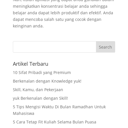
meningkatkan konsentrasi belajar anda sehingga
belajar anda dapat lebih produktif dan efektif. Anda
dapat mencoba salah satu yang cocok dengan
keinginan anda.
Artikel Terbaru
10 Sifat Pribadi yang Premium
Berkenalan dengan Knowledge yuk!
Skill, Kamu, dan Pekerjaan
yuk Berkenalan dengan Skill!
5 Tips Mengisi Waktu Di Bulan Ramadhan Untuk
Mahasiswa
5 Cara Tetap Fit Kuliah Selama Bulan Puasa