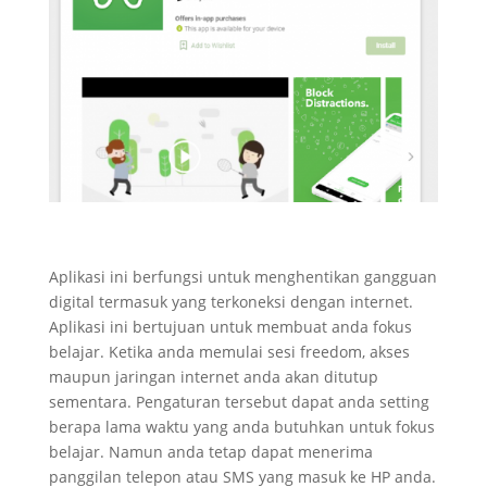
Aplikasi ini berfungsi untuk menghentikan gangguan
digital termasuk yang terkoneksi dengan internet.
Aplikasi ini bertujuan untuk membuat anda fokus
belajar. Ketika anda memulai sesi freedom, akses
maupun jaringan internet anda akan ditutup
sementara. Pengaturan tersebut dapat anda setting
berapa lama waktu yang anda butuhkan untuk fokus
belajar. Namun anda tetap dapat menerima
panggilan telepon atau SMS yang masuk ke HP anda.