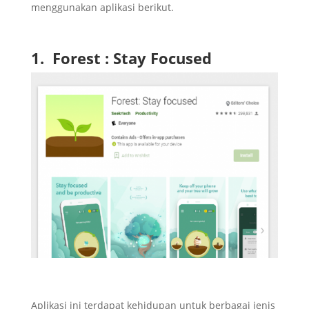
menggunakan aplikasi berikut.
1. Forest : Stay Focused
Aplikasi ini terdapat kehidupan untuk berbagai jenis