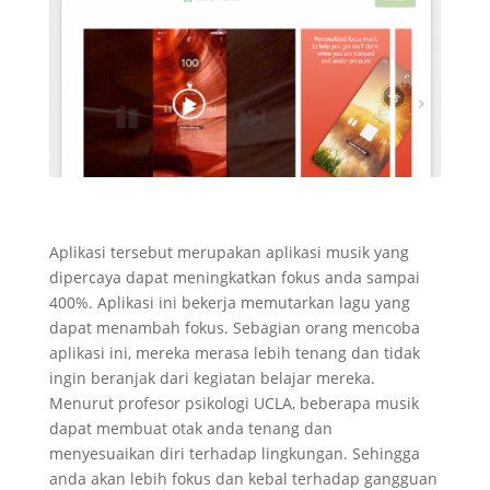
Aplikasi tersebut merupakan aplikasi musik yang
dipercaya dapat meningkatkan fokus anda sampai
400%. Aplikasi ini bekerja memutarkan lagu yang
dapat menambah fokus. Sebagian orang mencoba
aplikasi ini, mereka merasa lebih tenang dan tidak
ingin beranjak dari kegiatan belajar mereka.
Menurut profesor psikologi UCLA, beberapa musik
dapat membuat otak anda tenang dan
menyesuaikan diri terhadap lingkungan. Sehingga
anda akan lebih fokus dan kebal terhadap gangguan