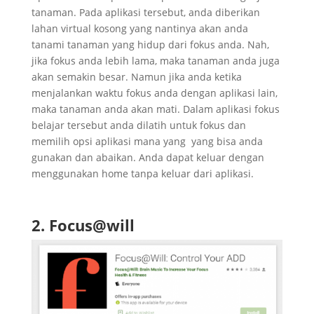
tanaman. Pada aplikasi tersebut, anda diberikan
lahan virtual kosong yang nantinya akan anda
tanami tanaman yang hidup dari fokus anda. Nah,
jika fokus anda lebih lama, maka tanaman anda juga
akan semakin besar. Namun jika anda ketika
menjalankan waktu fokus anda dengan aplikasi lain,
maka tanaman anda akan mati. Dalam aplikasi fokus
belajar tersebut anda dilatih untuk fokus dan
memilih opsi aplikasi mana yang yang bisa anda
gunakan dan abaikan. Anda dapat keluar dengan
menggunakan home tanpa keluar dari aplikasi.
2. Focus@will