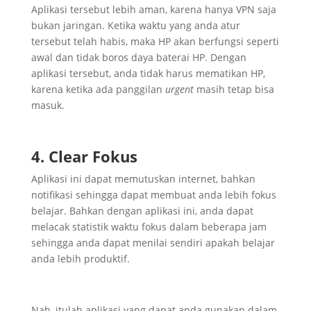
Aplikasi tersebut lebih aman, karena hanya VPN saja
bukan jaringan. Ketika waktu yang anda atur
tersebut telah habis, maka HP akan berfungsi seperti
awal dan tidak boros daya baterai HP. Dengan
aplikasi tersebut, anda tidak harus mematikan HP,
karena ketika ada panggilan
urgent
masih tetap bisa
masuk.
4. Clear Fokus
Aplikasi ini dapat memutuskan internet, bahkan
notifikasi sehingga dapat membuat anda lebih fokus
belajar. Bahkan dengan aplikasi ini, anda dapat
melacak statistik waktu fokus dalam beberapa jam
sehingga anda dapat menilai sendiri apakah belajar
anda lebih produktif.
Nah, itulah aplikasi yang dapat anda gunakan dalam