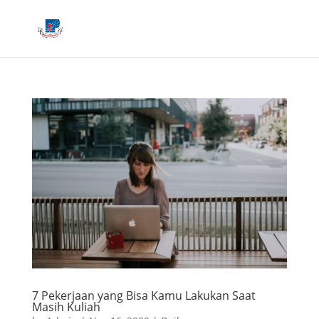
7 Pekerjaan yang Bisa Kamu Lakukan Saat
Masih Kuliah