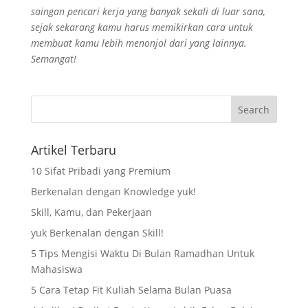
saingan pencari kerja yang banyak sekali di luar sana,
sejak sekarang kamu harus memikirkan cara untuk
membuat kamu lebih menonjol dari yang lainnya.
Semangat!
Artikel Terbaru
10 Sifat Pribadi yang Premium
Berkenalan dengan Knowledge yuk!
Skill, Kamu, dan Pekerjaan
yuk Berkenalan dengan Skill!
5 Tips Mengisi Waktu Di Bulan Ramadhan Untuk
Mahasiswa
5 Cara Tetap Fit Kuliah Selama Bulan Puasa