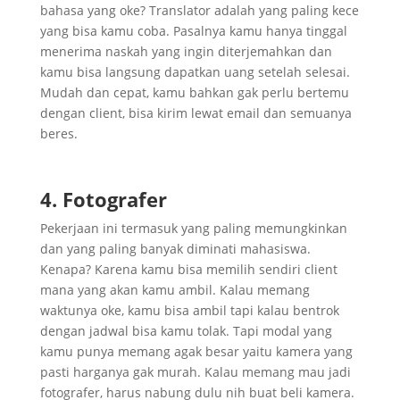
bahasa yang oke? Translator adalah yang paling kece
yang bisa kamu coba. Pasalnya kamu hanya tinggal
menerima naskah yang ingin diterjemahkan dan
kamu bisa langsung dapatkan uang setelah selesai.
Mudah dan cepat, kamu bahkan gak perlu bertemu
dengan client, bisa kirim lewat email dan semuanya
beres.
4. Fotografer
Pekerjaan ini termasuk yang paling memungkinkan
dan yang paling banyak diminati mahasiswa.
Kenapa? Karena kamu bisa memilih sendiri client
mana yang akan kamu ambil. Kalau memang
waktunya oke, kamu bisa ambil tapi kalau bentrok
dengan jadwal bisa kamu tolak. Tapi modal yang
kamu punya memang agak besar yaitu kamera yang
pasti harganya gak murah. Kalau memang mau jadi
fotografer, harus nabung dulu nih buat beli kamera.