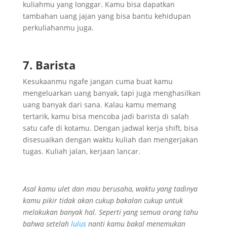
kuliahmu yang longgar. Kamu bisa dapatkan
tambahan uang jajan yang bisa bantu kehidupan
perkuliahanmu juga.
7. Barista
Kesukaanmu ngafe jangan cuma buat kamu
mengeluarkan uang banyak, tapi juga menghasilkan
uang banyak dari sana. Kalau kamu memang
tertarik, kamu bisa mencoba jadi barista di salah
satu cafe di kotamu. Dengan jadwal kerja shift, bisa
disesuaikan dengan waktu kuliah dan mengerjakan
tugas. Kuliah jalan, kerjaan lancar.
Asal kamu ulet dan mau berusaha, waktu yang tadinya
kamu pikir tidak akan cukup bakalan cukup untuk
melakukan banyak hal. Seperti yang semua orang tahu
bahwa setelah
lulus
nanti kamu bakal menemukan