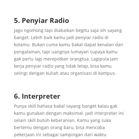
5. Penyiar Radio
Jago ngomong tapi diabaikan begitu saja sih sayang
banget. Lebih baik kamu jadi penyiar radio di
kotamu. Bukan cuma kamu bakal dapat kenalan dan
pengalaman, tapi uangnya lumayan supaya kamu
gak perlu lagi merepotkan orangtua. Lagipula jam
kerja penyiar radio yang tidak tetap, bisa kamu
selingi dengan kuliah atau organisasi di kampus.
6. Interpreter
Punya skill bahasa bakal sayang banget kalau gak
kamu gunakan dengan maksimal. Jadi interpreter ini
selain skill butuh keberanian. Kamu yang suka
bertemu dengan orang baru, bisa mencoba
pekerjaan ini sebagai sampingan dari waktu