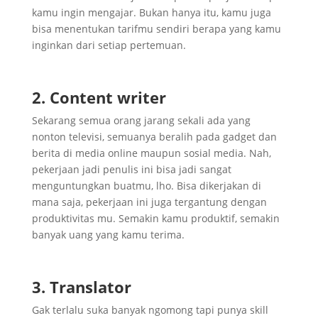
kamu ingin mengajar. Bukan hanya itu, kamu juga
bisa menentukan tarifmu sendiri berapa yang kamu
inginkan dari setiap pertemuan.
2. Content writer
Sekarang semua orang jarang sekali ada yang
nonton televisi, semuanya beralih pada gadget dan
berita di media online maupun sosial media. Nah,
pekerjaan jadi penulis ini bisa jadi sangat
menguntungkan buatmu, lho. Bisa dikerjakan di
mana saja, pekerjaan ini juga tergantung dengan
produktivitas mu. Semakin kamu produktif, semakin
banyak uang yang kamu terima.
3. Translator
Gak terlalu suka banyak ngomong tapi punya skill