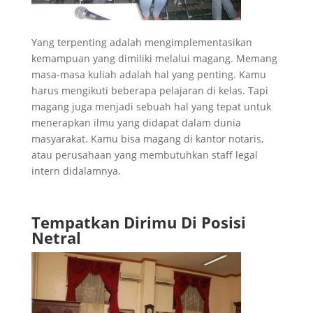
Yang terpenting adalah mengimplementasikan
kemampuan yang dimiliki melalui magang. Memang
masa-masa kuliah adalah hal yang penting. Kamu
harus mengikuti beberapa pelajaran di kelas. Tapi
magang juga menjadi sebuah hal yang tepat untuk
menerapkan ilmu yang didapat dalam dunia
masyarakat. Kamu bisa magang di kantor notaris,
atau perusahaan yang membutuhkan staff legal
intern didalamnya.
Tempatkan Dirimu Di Posisi
Netral