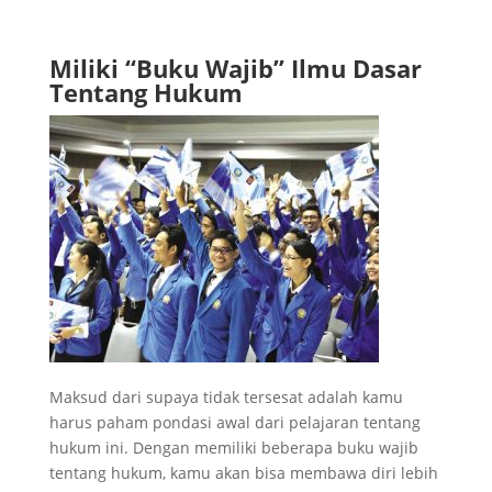
Miliki “Buku Wajib” Ilmu Dasar
Tentang Hukum
Maksud dari supaya tidak tersesat adalah kamu
harus paham pondasi awal dari pelajaran tentang
hukum ini. Dengan memiliki beberapa buku wajib
tentang hukum, kamu akan bisa membawa diri lebih