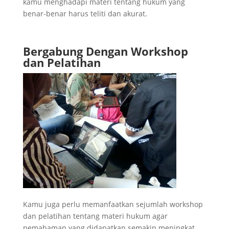
kamu menghadapi materi tentang hukum yang
benar-benar harus teliti dan akurat.
Bergabung Dengan Workshop
dan Pelatihan
Kamu juga perlu memanfaatkan sejumlah workshop
dan pelatihan tentang materi hukum agar
pemahaman yang didapatkan semakin meningkat.