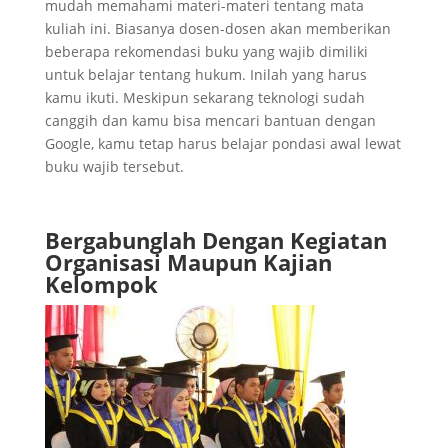
mudah memahami materi-materi tentang mata
kuliah ini. Biasanya dosen-dosen akan memberikan
beberapa rekomendasi buku yang wajib dimiliki
untuk belajar tentang hukum. Inilah yang harus
kamu ikuti. Meskipun sekarang teknologi sudah
canggih dan kamu bisa mencari bantuan dengan
Google, kamu tetap harus belajar pondasi awal lewat
buku wajib tersebut.
Bergabunglah Dengan Kegiatan
Organisasi Maupun Kajian
Kelompok