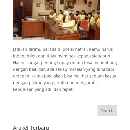
Jadikan dirimu berada di posisi netral. Kamu harus
independen dan tidak memihak kepada siapapun.
Hal ini sangat penting supaya kamu bisa menimbang
dengan baik dan adil setiap masalah yang dihadapi
didepan. Kamu juga akan bisa melihat sebuah kasus
dengan pikiran yang jernih dan mengambil
keputusan yang adil dan tepat.
Artikel Terbaru