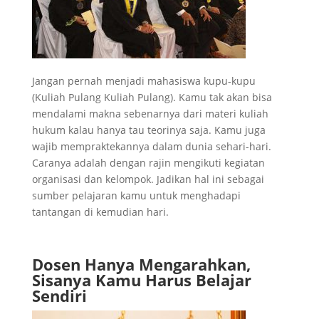
Jangan pernah menjadi mahasiswa kupu-kupu
(Kuliah Pulang Kuliah Pulang). Kamu tak akan bisa
mendalami makna sebenarnya dari materi kuliah
hukum kalau hanya tau teorinya saja. Kamu juga
wajib mempraktekannya dalam dunia sehari-hari.
Caranya adalah dengan rajin mengikuti kegiatan
organisasi dan kelompok. Jadikan hal ini sebagai
sumber pelajaran kamu untuk menghadapi
tantangan di kemudian hari.
Dosen Hanya Mengarahkan,
Sisanya Kamu Harus Belajar
Sendiri