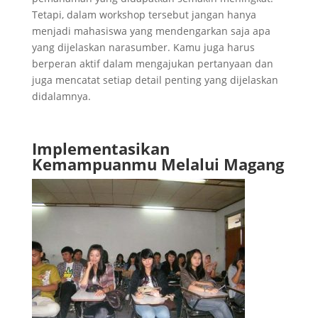
Tetapi, dalam workshop tersebut jangan hanya
menjadi mahasiswa yang mendengarkan saja apa
yang dijelaskan narasumber. Kamu juga harus
berperan aktif dalam mengajukan pertanyaan dan
juga mencatat setiap detail penting yang dijelaskan
didalamnya.
Implementasikan
Kemampuanmu Melalui Magang