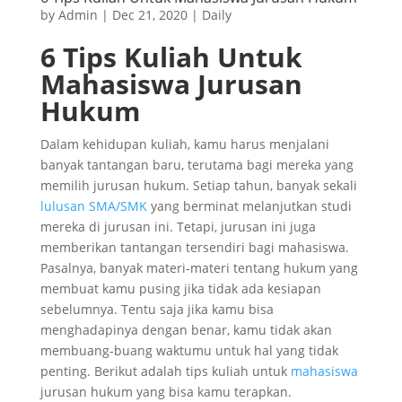
by
Admin
|
Dec 21, 2020
|
Daily
6 Tips Kuliah Untuk
Mahasiswa Jurusan
Hukum
Dalam kehidupan kuliah, kamu harus menjalani
banyak tantangan baru, terutama bagi mereka yang
memilih jurusan hukum. Setiap tahun, banyak sekali
lulusan SMA/SMK
yang berminat melanjutkan studi
mereka di jurusan ini. Tetapi, jurusan ini juga
memberikan tantangan tersendiri bagi mahasiswa.
Pasalnya, banyak materi-materi tentang hukum yang
membuat kamu pusing jika tidak ada kesiapan
sebelumnya. Tentu saja jika kamu bisa
menghadapinya dengan benar, kamu tidak akan
membuang-buang waktumu untuk hal yang tidak
penting. Berikut adalah tips kuliah untuk
mahasiswa
jurusan hukum yang bisa kamu terapkan.