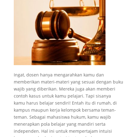
Ingat, dosen hanya mengarahkan kamu dan
memberikan materi-materi yang sesuai dengan buku
wajib yang diberikan. Mereka juga akan memberi
contoh kasus untuk kamu pelajari. Tapi sisanya
kamu harus belajar sendiri! Entah itu di rumah, di
kampus maupun kerja kelompok bersama teman-
teman. Sebagai mahasiswa hukum, kamu wajib
menerapkan pola belajar yang mandiri serta
independen. Hal ini untuk mempertajam intuisi