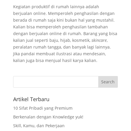
Kegiatan produktif di rumah lainnya adalah
berjualan online. Memperoleh penghasilan dengan
berada di rumah saja kini bukan hal yang mustahil.
Kalian bisa memperoleh penghasilan tambahan
dengan berjualan online di rumah. Barang yang bisa
kalian jual seperti baju, hijab, kosmetik,
skincare
,
peralatan rumah tangga, dan banyak lagi lainnya.
Jika pandai membuat ilustrasi atau mendesain,
kalian juga bisa menjual hasil karya kalian.
Artikel Terbaru
10 Sifat Pribadi yang Premium
Berkenalan dengan Knowledge yuk!
Skill, Kamu, dan Pekerjaan