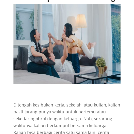
Ditengah kesibukan kerja, sekolah, atau kuliah, kalian
pasti jarang punya waktu untuk bertemu atau
sekedar ngobrol dengan keluarga. Nah, sekarang
waktunya kalian berkumpul bersama keluarga.
Kalian bisa berbagi cerita satu sama lain. cerita