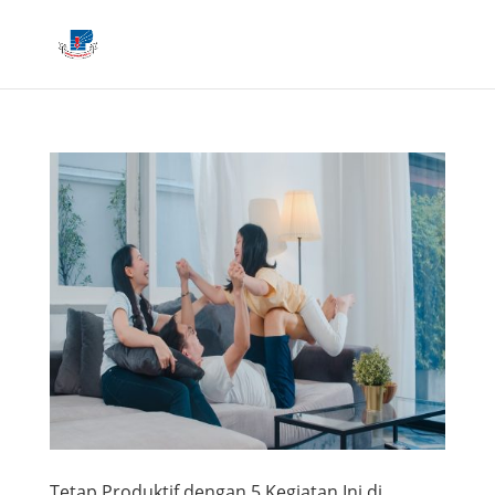
Tetap Produktif dengan 5 Kegiatan Ini di