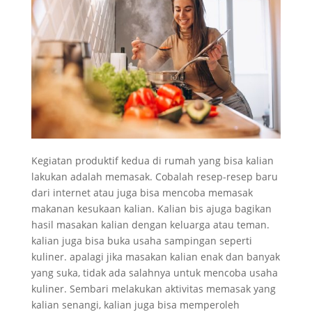
Kegiatan produktif kedua di rumah yang bisa kalian
lakukan adalah memasak. Cobalah resep-resep baru
dari internet atau juga bisa mencoba memasak
makanan kesukaan kalian. Kalian bis ajuga bagikan
hasil masakan kalian dengan keluarga atau teman.
kalian juga bisa buka usaha sampingan seperti
kuliner. apalagi jika masakan kalian enak dan banyak
yang suka, tidak ada salahnya untuk mencoba usaha
kuliner. Sembari melakukan aktivitas memasak yang
kalian senangi, kalian juga bisa memperoleh