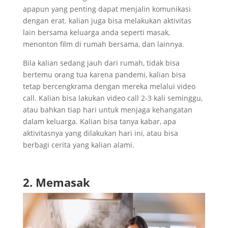
apapun yang penting dapat menjalin komunikasi
dengan erat. kalian juga bisa melakukan aktivitas
lain bersama keluarga anda seperti masak,
menonton film di rumah bersama, dan lainnya.
Bila kalian sedang jauh dari rumah, tidak bisa
bertemu orang tua karena pandemi, kalian bisa
tetap bercengkrama dengan mereka melalui video
call. Kalian bisa lakukan video call 2-3 kali seminggu,
atau bahkan tiap hari untuk menjaga kehangatan
dalam keluarga. Kalian bisa tanya kabar, apa
aktivitasnya yang dilakukan hari ini, atau bisa
berbagi cerita yang kalian alami.
2. Memasak