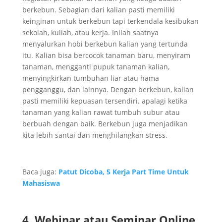
berkebun. Sebagian dari kalian pasti memiliki
keinginan untuk berkebun tapi terkendala kesibukan
sekolah, kuliah, atau kerja. Inilah saatnya
menyalurkan hobi berkebun kalian yang tertunda
itu. Kalian bisa bercocok tanaman baru, menyiram
tanaman, mengganti pupuk tanaman kalian,
menyingkirkan tumbuhan liar atau hama
pengganggu, dan lainnya. Dengan berkebun, kalian
pasti memiliki kepuasan tersendiri. apalagi ketika
tanaman yang kalian rawat tumbuh subur atau
berbuah dengan baik. Berkebun juga menjadikan
kita lebih santai dan menghilangkan stress.
Baca juga:
Patut Dicoba, 5 Kerja Part Time Untuk
Mahasiswa
4. Webinar atau Seminar Online