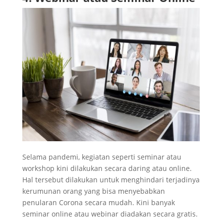
Selama pandemi, kegiatan seperti seminar atau
workshop kini dilakukan secara daring atau online.
Hal tersebut dilakukan untuk menghindari terjadinya
kerumunan orang yang bisa menyebabkan
penularan Corona secara mudah. Kini banyak
seminar online atau webinar diadakan secara gratis.