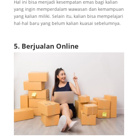
Hal ini bisa menjadi kesempatan emas bagi kalian
yang ingin memperdalam wawasan dan kemampuan
yang kalian miliki. Selain itu, kalian bisa mempelajari
hal-hal baru yang belum kalian kuasai sebelumnya.
5. Berjualan Online