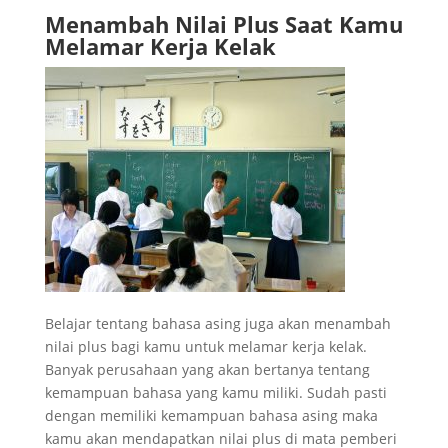
Menambah Nilai Plus Saat Kamu
Melamar Kerja Kelak
Belajar tentang bahasa asing juga akan menambah
nilai plus bagi kamu untuk melamar kerja kelak.
Banyak perusahaan yang akan bertanya tentang
kemampuan bahasa yang kamu miliki. Sudah pasti
dengan memiliki kemampuan bahasa asing maka
kamu akan mendapatkan nilai plus di mata pemberi