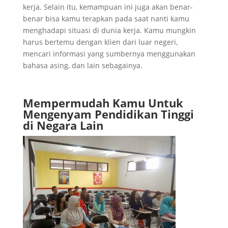
kerja. Selain itu, kemampuan ini juga akan benar-
benar bisa kamu terapkan pada saat nanti kamu
menghadapi situasi di dunia kerja. Kamu mungkin
harus bertemu dengan klien dari luar negeri,
mencari informasi yang sumbernya menggunakan
bahasa asing, dan lain sebagainya.
Mempermudah Kamu Untuk
Mengenyam Pendidikan Tinggi
di Negara Lain