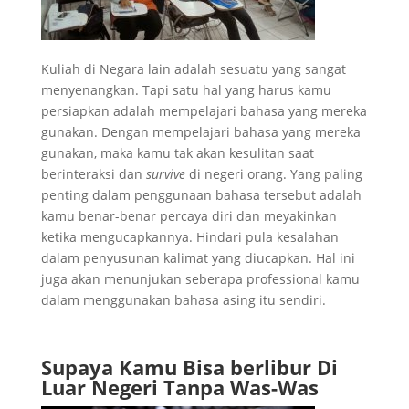
Kuliah di Negara lain adalah sesuatu yang sangat
menyenangkan. Tapi satu hal yang harus kamu
persiapkan adalah mempelajari bahasa yang mereka
gunakan. Dengan mempelajari bahasa yang mereka
gunakan, maka kamu tak akan kesulitan saat
berinteraksi dan
survive
di negeri orang. Yang paling
penting dalam penggunaan bahasa tersebut adalah
kamu benar-benar percaya diri dan meyakinkan
ketika mengucapkannya. Hindari pula kesalahan
dalam penyusunan kalimat yang diucapkan. Hal ini
juga akan menunjukan seberapa professional kamu
dalam menggunakan bahasa asing itu sendiri.
Supaya Kamu Bisa berlibur Di
Luar Negeri Tanpa Was-Was