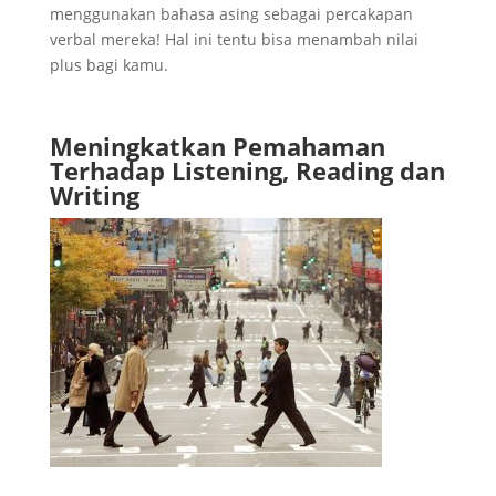
menggunakan bahasa asing sebagai percakapan
verbal mereka! Hal ini tentu bisa menambah nilai
plus bagi kamu.
Meningkatkan Pemahaman
Terhadap Listening, Reading dan
Writing