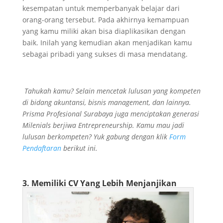
kesempatan untuk memperbanyak belajar dari
orang-orang tersebut. Pada akhirnya kemampuan
yang kamu miliki akan bisa diaplikasikan dengan
baik. Inilah yang kemudian akan menjadikan kamu
sebagai pribadi yang sukses di masa mendatang.
Tahukah kamu? Selain mencetak lulusan yang kompeten
di bidang akuntansi, bisnis management, dan lainnya.
Prisma Profesional Surabaya juga menciptakan generasi
Milenials berjiwa Entrepreneurship. Kamu mau jadi
lulusan berkompeten? Yuk gabung dengan klik
Form
Pendaftaran
berikut ini.
3. Memiliki CV Yang Lebih Menjanjikan