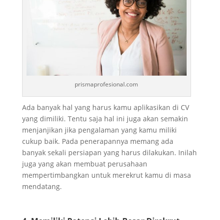
prismaprofesional.com
Ada banyak hal yang harus kamu aplikasikan di CV
yang dimiliki. Tentu saja hal ini juga akan semakin
menjanjikan jika pengalaman yang kamu miliki
cukup baik. Pada penerapannya memang ada
banyak sekali persiapan yang harus dilakukan. Inilah
juga yang akan membuat perusahaan
mempertimbangkan untuk merekrut kamu di masa
mendatang.