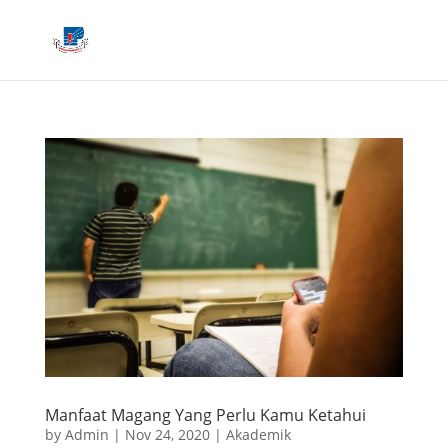
Manfaat Magang Yang Perlu Kamu Ketahui
by
Admin
|
Nov 24, 2020
|
Akademik