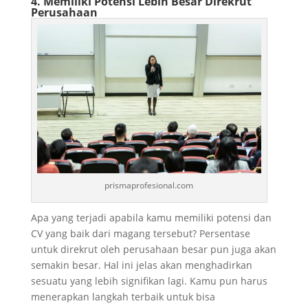
4. Memiliki Potensi Lebih Besar Direkrut
Perusahaan
prismaprofesional.com
Apa yang terjadi apabila kamu memiliki potensi dan
CV yang baik dari magang tersebut? Persentase
untuk direkrut oleh perusahaan besar pun juga akan
semakin besar. Hal ini jelas akan menghadirkan
sesuatu yang lebih signifikan lagi. Kamu pun harus
menerapkan langkah terbaik untuk bisa