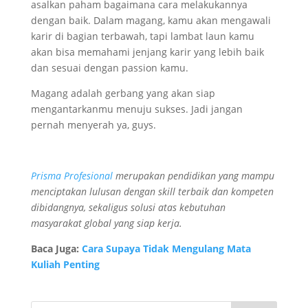
asalkan paham bagaimana cara melakukannya
dengan baik. Dalam magang, kamu akan mengawali
karir di bagian terbawah, tapi lambat laun kamu
akan bisa memahami jenjang karir yang lebih baik
dan sesuai dengan passion kamu.
Magang adalah gerbang yang akan siap
mengantarkanmu menuju sukses. Jadi jangan
pernah menyerah ya, guys.
Prisma Profesional
merupakan pendidikan yang mampu
menciptakan lulusan dengan skill terbaik dan kompeten
dibidangnya, sekaligus solusi atas kebutuhan
masyarakat global yang siap kerja.
Baca Juga:
Cara Supaya Tidak Mengulang Mata
Kuliah Penting