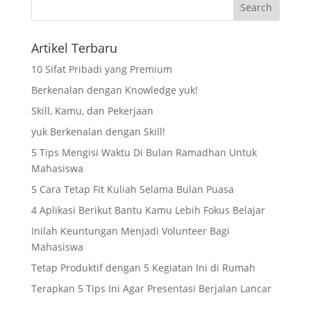
Artikel Terbaru
10 Sifat Pribadi yang Premium
Berkenalan dengan Knowledge yuk!
Skill, Kamu, dan Pekerjaan
yuk Berkenalan dengan Skill!
5 Tips Mengisi Waktu Di Bulan Ramadhan Untuk
Mahasiswa
5 Cara Tetap Fit Kuliah Selama Bulan Puasa
4 Aplikasi Berikut Bantu Kamu Lebih Fokus Belajar
Inilah Keuntungan Menjadi Volunteer Bagi
Mahasiswa
Tetap Produktif dengan 5 Kegiatan Ini di Rumah
Terapkan 5 Tips Ini Agar Presentasi Berjalan Lancar