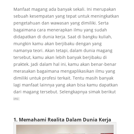
Manfaat magang ada banyak sekali. Ini merupakan
sebuah kesempatan yang tepat untuk meningkatkan
pengetahuan dan wawasan yang dimiliki. Serta
bagaimana cara menerapkan ilmu yang sudah
didapatkan di dunia kerja. Saat di bangku kuliah,
mungkin kamu akan berjibaku dengan yang
namanya teori. Akan tetapi, dalam dunia magang
tersebut, kamu akan lebih banyak berjibaku di
praktek. Jadi dalam hal ini, kamu akan benar-benar
merasakan bagaimana mengaplikasikan ilmu yang
dimiliki untuk profesi terkait. Tentu masih banyak
lagi manfaat lainnya yang akan bisa kamu dapatkan
dari magang tersebut. Selengkapnya simak berikut
ini:
1. Memahami Realita Dalam Dunia Kerja