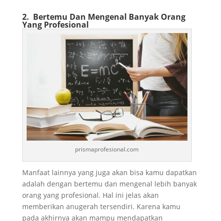
2. Bertemu Dan Mengenal Banyak Orang
Yang Profesional
prismaprofesional.com
Manfaat lainnya yang juga akan bisa kamu dapatkan
adalah dengan bertemu dan mengenal lebih banyak
orang yang profesional. Hal ini jelas akan
memberikan anugerah tersendiri. Karena kamu
pada akhirnya akan mampu mendapatkan