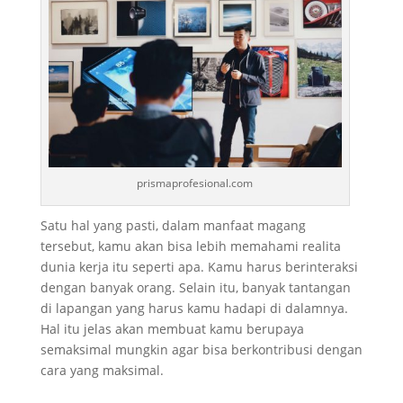
prismaprofesional.com
Satu hal yang pasti, dalam manfaat magang
tersebut, kamu akan bisa lebih memahami realita
dunia kerja itu seperti apa. Kamu harus berinteraksi
dengan banyak orang. Selain itu, banyak tantangan
di lapangan yang harus kamu hadapi di dalamnya.
Hal itu jelas akan membuat kamu berupaya
semaksimal mungkin agar bisa berkontribusi dengan
cara yang maksimal.