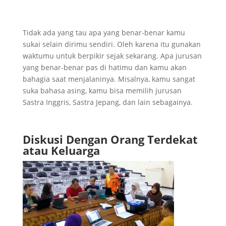
Tidak ada yang tau apa yang benar-benar kamu
sukai selain dirimu sendiri. Oleh karena itu gunakan
waktumu untuk berpikir sejak sekarang. Apa jurusan
yang benar-benar pas di hatimu dan kamu akan
bahagia saat menjalaninya. Misalnya, kamu sangat
suka bahasa asing, kamu bisa memilih jurusan
Sastra Inggris, Sastra Jepang, dan lain sebagainya.
Diskusi Dengan Orang Terdekat
atau Keluarga