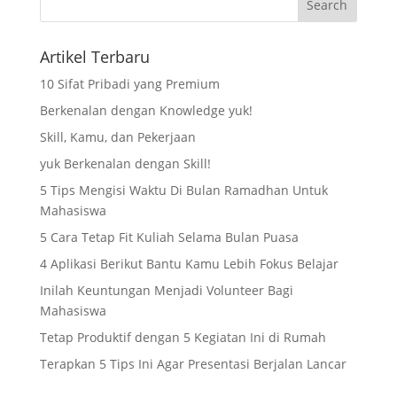
Artikel Terbaru
10 Sifat Pribadi yang Premium
Berkenalan dengan Knowledge yuk!
Skill, Kamu, dan Pekerjaan
yuk Berkenalan dengan Skill!
5 Tips Mengisi Waktu Di Bulan Ramadhan Untuk
Mahasiswa
5 Cara Tetap Fit Kuliah Selama Bulan Puasa
4 Aplikasi Berikut Bantu Kamu Lebih Fokus Belajar
Inilah Keuntungan Menjadi Volunteer Bagi
Mahasiswa
Tetap Produktif dengan 5 Kegiatan Ini di Rumah
Terapkan 5 Tips Ini Agar Presentasi Berjalan Lancar