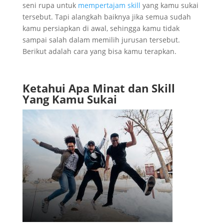
seni rupa untuk
mempertajam skill
yang kamu sukai
tersebut. Tapi alangkah baiknya jika semua sudah
kamu persiapkan di awal, sehingga kamu tidak
sampai salah dalam memilih jurusan tersebut.
Berikut adalah cara yang bisa kamu terapkan.
Ketahui Apa Minat dan Skill
Yang Kamu Sukai