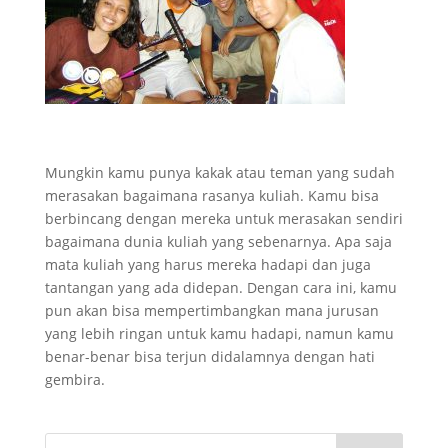
Mungkin kamu punya kakak atau teman yang sudah
merasakan bagaimana rasanya kuliah. Kamu bisa
berbincang dengan mereka untuk merasakan sendiri
bagaimana dunia kuliah yang sebenarnya. Apa saja
mata kuliah yang harus mereka hadapi dan juga
tantangan yang ada didepan. Dengan cara ini, kamu
pun akan bisa mempertimbangkan mana jurusan
yang lebih ringan untuk kamu hadapi, namun kamu
benar-benar bisa terjun didalamnya dengan hati
gembira.