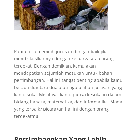
Kamu bisa memilih jurusan dengan baik jika
mendiskusikannya dengan keluarga atau orang
terdekat. Dengan demikian, kamu akan
mendapatkan sejumlah masukan untuk bahan
pertimbangan. Hal ini sangat penting apabila kamu
berada diantara dua atau tiga pilihan jurusan yang
kamu suka. Misalnya, kamu punya kesukaan dalam
bidang bahasa, matematika, dan informatika. Mana
yang terbaik? Bicarakan hal ini dengan orang
terdekatmu.
Pertimbangkan Yang Lebih