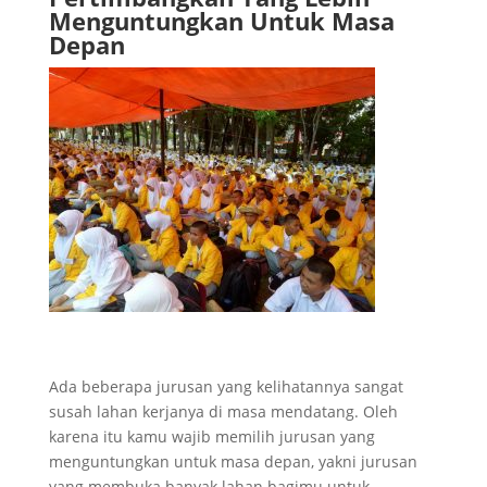
Menguntungkan Untuk Masa
Depan
Ada beberapa jurusan yang kelihatannya sangat
susah lahan kerjanya di masa mendatang. Oleh
karena itu kamu wajib memilih jurusan yang
menguntungkan untuk masa depan, yakni jurusan
yang membuka banyak lahan bagimu untuk