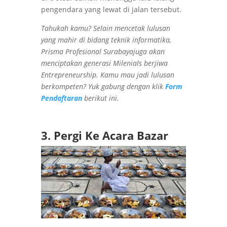
pengendara yang lewat di jalan tersebut.
Tahukah kamu? Selain mencetak lulusan
yang mahir di bidang teknik informatika,
Prisma Profesional Surabayajuga akan
menciptakan generasi Milenials berjiwa
Entrepreneurship. Kamu mau jadi lulusan
berkompeten? Yuk gabung dengan klik
Form
Pendaftaran
berikut ini.
3. Pergi Ke Acara Bazar