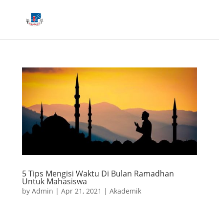
5 Tips Mengisi Waktu Di Bulan Ramadhan
Untuk Mahasiswa
by
Admin
|
Apr 21, 2021
|
Akademik