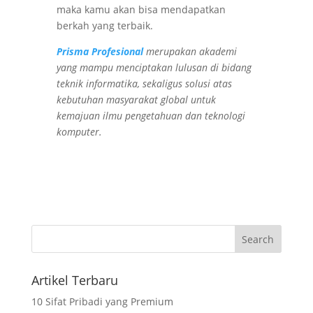
maka kamu akan bisa mendapatkan
berkah yang terbaik.
Prisma Profesional
merupakan akademi
yang mampu menciptakan lulusan di bidang
teknik informatika, sekaligus solusi atas
kebutuhan masyarakat global untuk
kemajuan ilmu pengetahuan dan teknologi
komputer.
Artikel Terbaru
10 Sifat Pribadi yang Premium