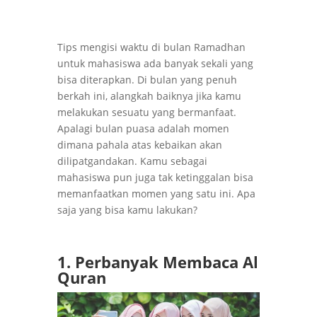
Tips mengisi waktu di bulan Ramadhan
untuk mahasiswa ada banyak sekali yang
bisa diterapkan. Di bulan yang penuh
berkah ini, alangkah baiknya jika kamu
melakukan sesuatu yang bermanfaat.
Apalagi bulan puasa adalah momen
dimana pahala atas kebaikan akan
dilipatgandakan. Kamu sebagai
mahasiswa pun juga tak ketinggalan bisa
memanfaatkan momen yang satu ini. Apa
saja yang bisa kamu lakukan?
1. Perbanyak Membaca Al
Quran