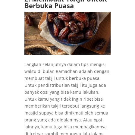
Berbuka Puasa
Langkah selanjutnya dalam tips mengisi
waktu di bulan Ramadhan adalah dengan
membuat takjil untuk berbuka puasa.
Untuk pendistribusian takjil itu juga ada
banyak opsi yang bisa kamu lakukan.
Untuk kamu yang tidak ingin ribet bisa
memberikan takjil tersebut langsung ke
masjid supaya bisa dinikmati oleh semua
orang yang ada didalamnya. Atau opsi
lainnya, kamu juga bisa membagikannya
di trotoar sambil menunggu lalu lalang