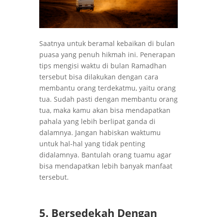
Saatnya untuk beramal kebaikan di bulan
puasa yang penuh hikmah ini. Penerapan
tips mengisi waktu di bulan Ramadhan
tersebut bisa dilakukan dengan cara
membantu orang terdekatmu, yaitu orang
tua. Sudah pasti dengan membantu orang
tua, maka kamu akan bisa mendapatkan
pahala yang lebih berlipat ganda di
dalamnya. Jangan habiskan waktumu
untuk hal-hal yang tidak penting
didalamnya. Bantulah orang tuamu agar
bisa mendapatkan lebih banyak manfaat
tersebut.
5. Bersedekah Dengan