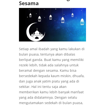
Sesama
Setiap amal ibadah yang kamu lakukan di
bulan puasa, tentunya akan dibalas
berlipat ganda. Buat kamu yang memiliki
rezeki lebih, tidak ada salahnya untuk
beramal dengan sesama. Kamu bisa
bersedekah kepada kaum miskin, dhuafa,
dan juga anak yatim piatu yang ada di
sekitar. Hal ini tentu saja akan
memberikan kamu lebih banyak manfaat
yang ada didalamnya. Dengan selalu
mengutamakan sedekah di bulan puasa,