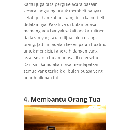
Kamu juga bisa pergi ke acara bazaar
secara langsung untuk membeli banyak
sekali pilihan kuliner yang bisa kamu beli
didalamnya. Pasalnya di bulan puasa
memang ada banyak sekali aneka kuliner
dadakan yang akan dijual oleh orang-
orang. Jadi ini adalah kesempatan buatmu
untuk mencicipi aneka hidangan yang
lezat selama bulan puasa tiba tersebut.
Dari sini kamu akan bisa mendapatkan
semua yang terbaik di bulan puasa yang
penuh hikmah ini.
4. Membantu Orang Tua