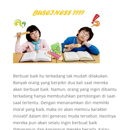
Berbuat baik itu terkadang tak mudah dilakukan.
Banyak orang yang berpikir dua kali saat mereka
akan berbuat baik. Namun, orang yang ingin dibantu
terkadang hanya membutuhkan pertolongan di saat-
saat tertentu. Dengan menanamkan diri memiliki
moral yang baik, maka ini akan memicu karakter
inisiatif dalam diri generasi muda tersebut. Hasilnya
mereka pun akan selalu ingin berbuat baik
dimanapun dan kapanpun mereka berada. Kalau