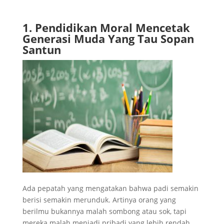
1. Pendidikan Moral Mencetak
Generasi Muda Yang Tau Sopan
Santun
Ada pepatah yang mengatakan bahwa padi semakin
berisi semakin merunduk. Artinya orang yang
berilmu bukannya malah sombong atau sok, tapi
mereka malah menjadi pribadi yang lebih rendah