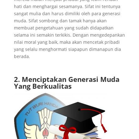
hati dan menghargai sesamanya. Sifat ini tentunya
sangat mulia dan harus dimiliki oleh para generasi
muda. Sifat sombong dan tamak hanya akan
membuat pengetahuan yang sudah didapatkan
selama ini semakin terkikis. Dengan mengedepankan
nilai moral yang baik, maka akan mencetak pribadi
yang selalu menghormati siapapun dimanapun dia
berada.
2. Menciptakan Generasi Muda
Yang Berkualitas