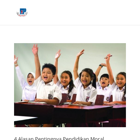
4 Alasan Pentingnya Pendidikan Moral