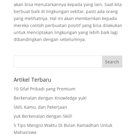
akan bisa menularkannya kepada yang lain. Saat kita
berbuat baik di lingkungan sekitar, pasti ada orang
yang melihatnya. Hal ini akan memberikan kepada
mereka contoh perbuatan positif yang bisa dilakukan
untuk menciptakan lingkungan yang lebih baik lagi
dibandingkan dengan sebelumnya.
Artikel Terbaru
10 Sifat Pribadi yang Premium
Berkenalan dengan Knowledge yuk!
Skill, Kamu, dan Pekerjaan
yuk Berkenalan dengan Skill!
5 Tips Mengisi Waktu Di Bulan Ramadhan Untuk
Mahasiswa