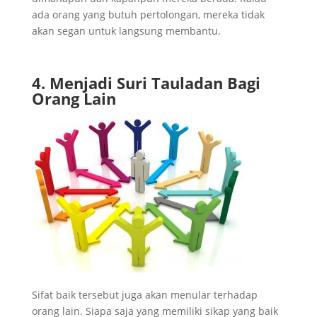
ada orang yang butuh pertolongan, mereka tidak
akan segan untuk langsung membantu.
4. Menjadi Suri Tauladan Bagi
Orang Lain
Sifat baik tersebut juga akan menular terhadap
orang lain. Siapa saja yang memiliki sikap yang baik