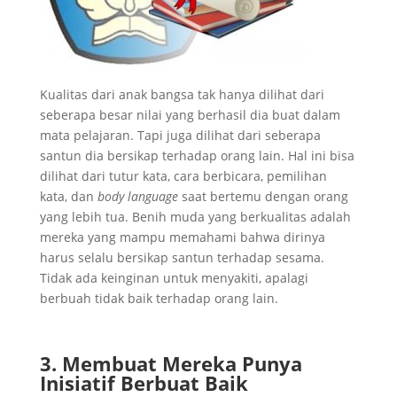
Kualitas dari anak bangsa tak hanya dilihat dari
seberapa besar nilai yang berhasil dia buat dalam
mata pelajaran. Tapi juga dilihat dari seberapa
santun dia bersikap terhadap orang lain. Hal ini bisa
dilihat dari tutur kata, cara berbicara, pemilihan
kata, dan
body language
saat bertemu dengan orang
yang lebih tua. Benih muda yang berkualitas adalah
mereka yang mampu memahami bahwa dirinya
harus selalu bersikap santun terhadap sesama.
Tidak ada keinginan untuk menyakiti, apalagi
berbuah tidak baik terhadap orang lain.
3. Membuat Mereka Punya
Inisiatif Berbuat Baik