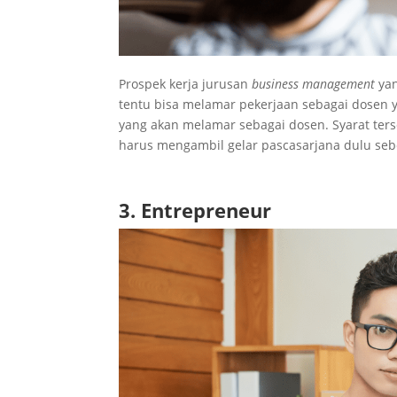
Prospek kerja jurusan
business management
yan
tentu bisa melamar pekerjaan sebagai dosen 
yang akan melamar sebagai dosen. Syarat terse
harus mengambil gelar pascasarjana dulu se
3. Entrepreneur