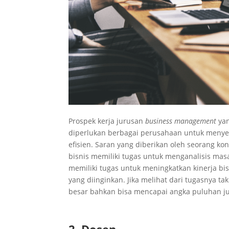
Prospek kerja jurusan
business management
yan
diperlukan berbagai perusahaan untuk menye
efisien. Saran yang diberikan oleh seorang k
bisnis memiliki tugas untuk menganalisis mas
memiliki tugas untuk meningkatkan kinerja b
yang diinginkan. Jika melihat dari tugasnya ta
besar bahkan bisa mencapai angka puluhan ju