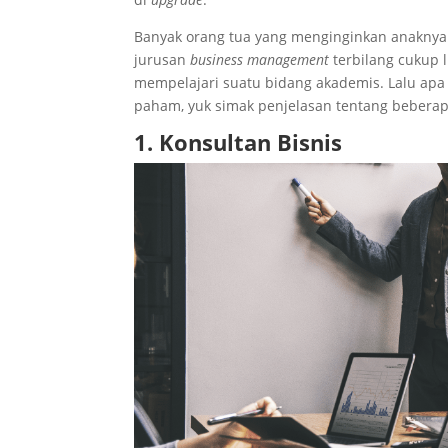
Banyak orang tua yang menginginkan anaknya m
jurusan
business management
terbilang cukup 
mempelajari suatu bidang akademis. Lalu apa
paham, yuk simak penjelasan tentang bebera
1. Konsultan Bisnis