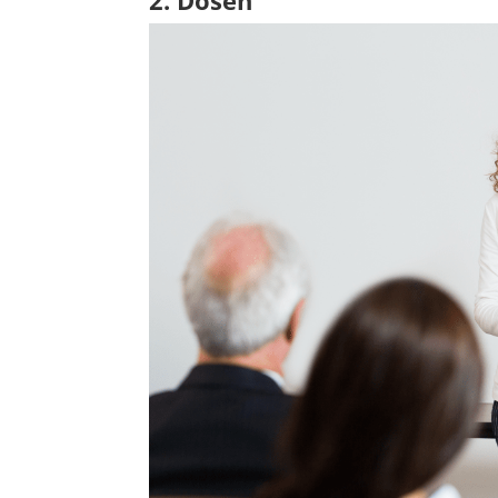
2. Dosen