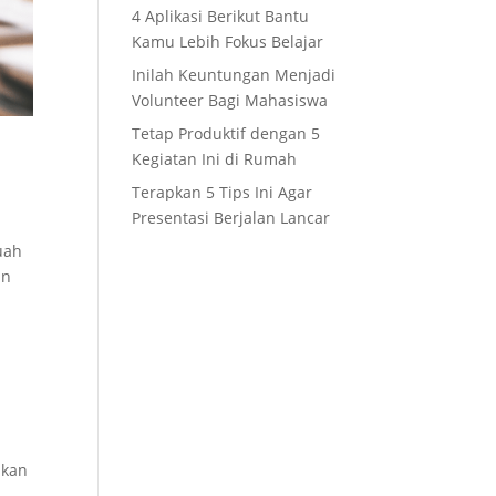
4 Aplikasi Berikut Bantu
Kamu Lebih Fokus Belajar
Inilah Keuntungan Menjadi
Volunteer Bagi Mahasiswa
Tetap Produktif dengan 5
Kegiatan Ini di Rumah
Terapkan 5 Tips Ini Agar
Presentasi Berjalan Lancar
uah
un
n
akan