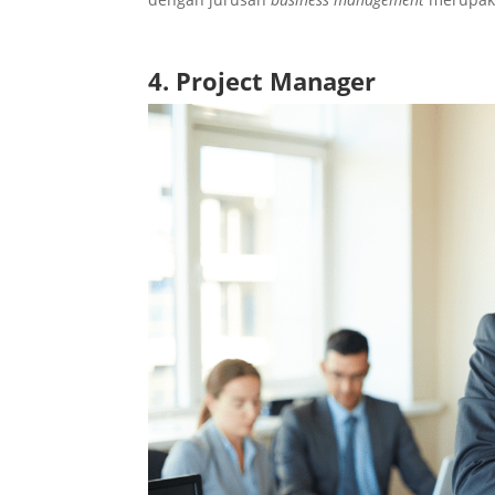
4. Project Manager