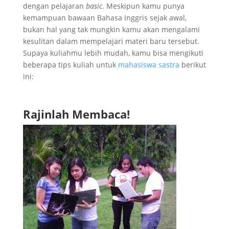
dengan pelajaran
basic
. Meskipun kamu punya
kemampuan bawaan Bahasa Inggris sejak awal,
bukan hal yang tak mungkin kamu akan mengalami
kesulitan dalam mempelajari materi baru tersebut.
Supaya kuliahmu lebih mudah, kamu bisa mengikuti
beberapa tips kuliah untuk
mahasiswa sastra
berikut
ini:
Rajinlah Membaca!