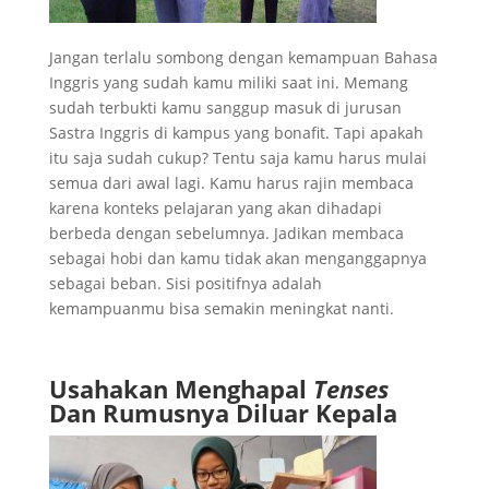
Jangan terlalu sombong dengan kemampuan Bahasa
Inggris yang sudah kamu miliki saat ini. Memang
sudah terbukti kamu sanggup masuk di jurusan
Sastra Inggris di kampus yang bonafit. Tapi apakah
itu saja sudah cukup? Tentu saja kamu harus mulai
semua dari awal lagi. Kamu harus rajin membaca
karena konteks pelajaran yang akan dihadapi
berbeda dengan sebelumnya. Jadikan membaca
sebagai hobi dan kamu tidak akan menganggapnya
sebagai beban. Sisi positifnya adalah
kemampuanmu bisa semakin meningkat nanti.
Usahakan Menghapal
Tenses
Dan Rumusnya Diluar Kepala