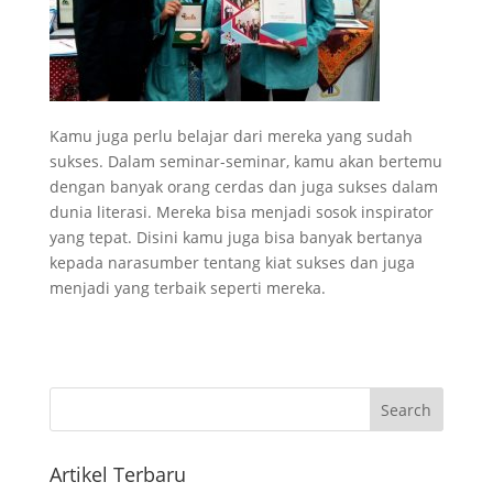
Kamu juga perlu belajar dari mereka yang sudah
sukses. Dalam seminar-seminar, kamu akan bertemu
dengan banyak orang cerdas dan juga sukses dalam
dunia literasi. Mereka bisa menjadi sosok inspirator
yang tepat. Disini kamu juga bisa banyak bertanya
kepada narasumber tentang kiat sukses dan juga
menjadi yang terbaik seperti mereka.
Artikel Terbaru