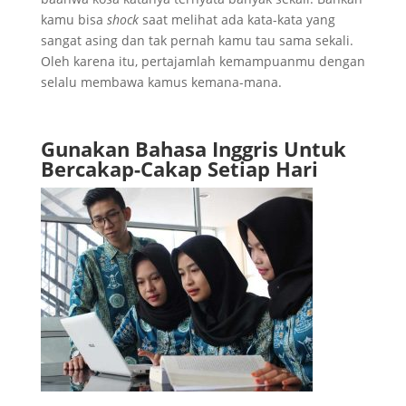
kamu bisa
shock
saat melihat ada kata-kata yang
sangat asing dan tak pernah kamu tau sama sekali.
Oleh karena itu, pertajamlah kemampuanmu dengan
selalu membawa kamus kemana-mana.
Gunakan Bahasa Inggris Untuk
Bercakap-Cakap Setiap Hari