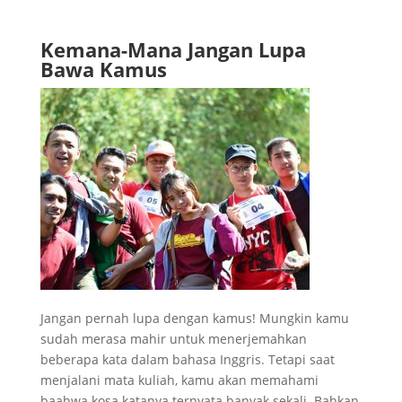
Kemana-Mana Jangan Lupa
Bawa Kamus
Jangan pernah lupa dengan kamus! Mungkin kamu
sudah merasa mahir untuk menerjemahkan
beberapa kata dalam bahasa Inggris. Tetapi saat
menjalani mata kuliah, kamu akan memahami
baahwa kosa katanya ternyata banyak sekali. Bahkan