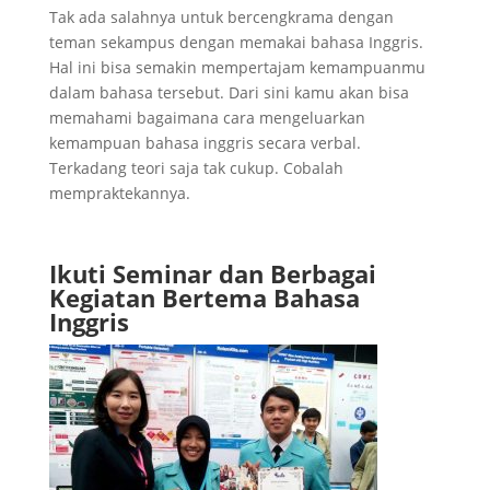
Tak ada salahnya untuk bercengkrama dengan
teman sekampus dengan memakai bahasa Inggris.
Hal ini bisa semakin mempertajam kemampuanmu
dalam bahasa tersebut. Dari sini kamu akan bisa
memahami bagaimana cara mengeluarkan
kemampuan bahasa inggris secara verbal.
Terkadang teori saja tak cukup. Cobalah
mempraktekannya.
Ikuti Seminar dan Berbagai
Kegiatan Bertema Bahasa
Inggris