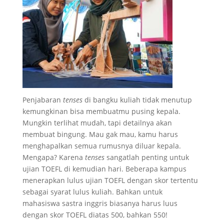
Penjabaran
tenses
di bangku kuliah tidak menutup
kemungkinan bisa membuatmu pusing kepala.
Mungkin terlihat mudah, tapi detailnya akan
membuat bingung. Mau gak mau, kamu harus
menghapalkan semua rumusnya diluar kepala.
Mengapa? Karena
tenses
sangatlah penting untuk
ujian TOEFL di kemudian hari. Beberapa kampus
menerapkan lulus ujian TOEFL dengan skor tertentu
sebagai syarat lulus kuliah. Bahkan untuk
mahasiswa sastra inggris biasanya harus luus
dengan skor TOEFL diatas 500, bahkan 550!