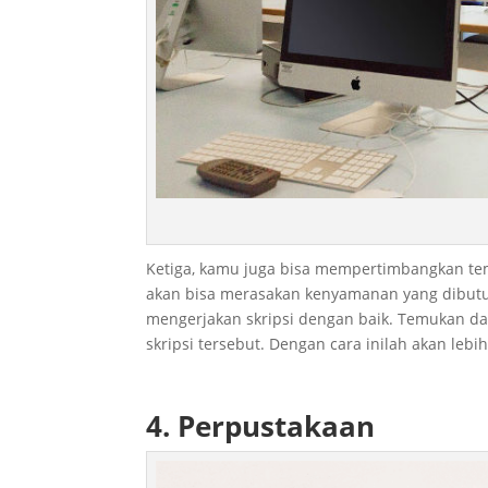
Ketiga, kamu juga bisa mempertimbangkan te
akan bisa merasakan kenyamanan yang dibutuhk
mengerjakan skripsi dengan baik. Temukan da
skripsi tersebut. Dengan cara inilah akan leb
4. Perpustakaan