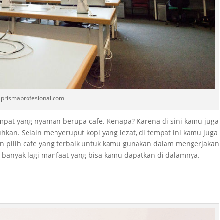
prismaprofesional.com
mpat yang nyaman berupa cafe. Kenapa? Karena di sini kamu juga
an. Selain menyeruput kopi yang lezat, di tempat ini kamu juga 
n pilih cafe yang terbaik untuk kamu gunakan dalam mengerjakan
ih banyak lagi manfaat yang bisa kamu dapatkan di dalamnya.