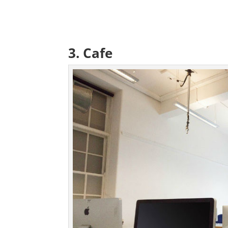
3. Cafe