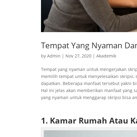
Tempat Yang Nyaman Dan
by
Admin
|
Nov 27, 2020
|
Akademik
Tempat yang nyaman untuk mengerjakan skrips
memilih tempat untuk menyelesaikan skripsi, 
dapatkan. Beberapa manfaat tersebut yakni bi
Hal ini jelas akan memberikan manfaat yang 
yang nyaman untuk menggarap skripsi bisa an
1. Kamar Rumah Atau K