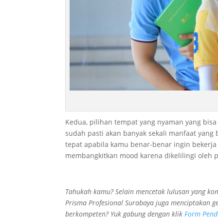
Kedua, pilihan tempat yang nyaman yang bisa
sudah pasti akan banyak sekali manfaat yang 
tepat apabila kamu benar-benar ingin bekerj
membangkitkan mood karena dikelilingi oleh
Tahukah kamu? Selain mencetak lulusan yang komp
Prisma Profesional Surabaya juga menciptakan ge
berkompeten? Yuk gabung dengan klik
Form Pend