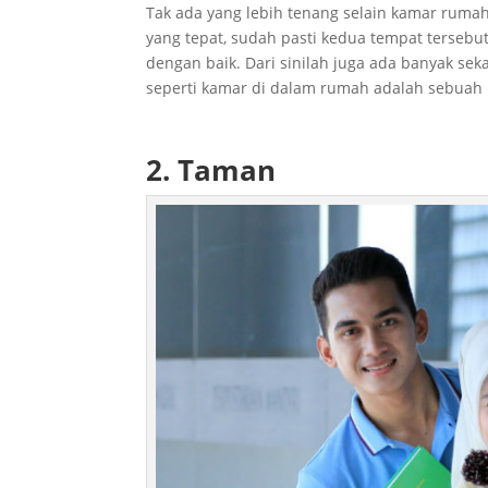
Tak ada yang lebih tenang selain kamar ruma
yang tepat, sudah pasti kedua tempat tersebu
dengan baik. Dari sinilah juga ada banyak se
seperti kamar di dalam rumah adalah sebuah p
2. Taman