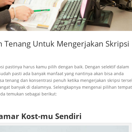
 Tenang Untuk Mengerjakan Skripsi
i pastinya harus kamu pilih dengan baik. Dengan selektif dalam
sudah pasti ada banyak manfaat yang nantinya akan bisa anda
sa tenang dan konsentrasi penuh ketika mengerjakan skripsi terse
sangat banyak di dalamnya. Selengkapnya mengenai pilihan tempa
da temukan sebagai berikut:
amar Kost-mu Sendiri