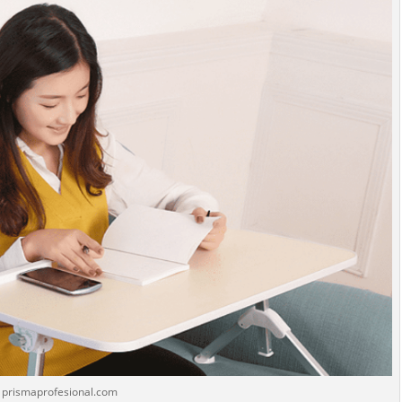
prismaprofesional.com