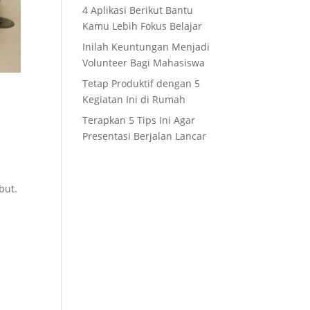
4 Aplikasi Berikut Bantu
Kamu Lebih Fokus Belajar
Inilah Keuntungan Menjadi
Volunteer Bagi Mahasiswa
Tetap Produktif dengan 5
Kegiatan Ini di Rumah
Terapkan 5 Tips Ini Agar
Presentasi Berjalan Lancar
but.
t