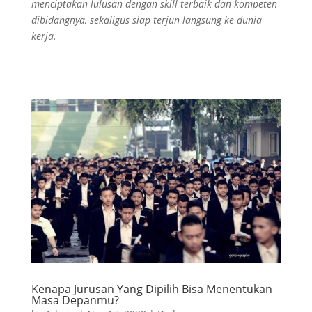
menciptakan lulusan dengan skill terbaik dan kompeten
dibidangnya, sekaligus siap terjun langsung ke dunia
kerja.
Kenapa Jurusan Yang Dipilih Bisa Menentukan
Masa Depanmu?