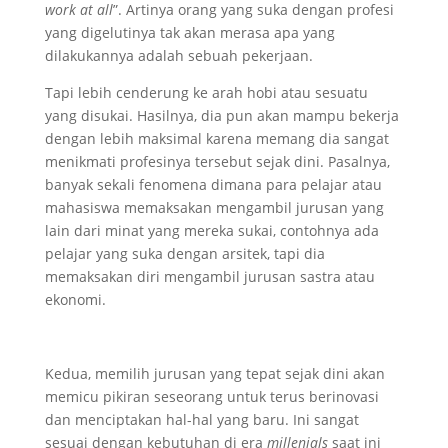
work at all
”. Artinya orang yang suka dengan profesi
yang digelutinya tak akan merasa apa yang
dilakukannya adalah sebuah pekerjaan.
Tapi lebih cenderung ke arah hobi atau sesuatu
yang disukai. Hasilnya, dia pun akan mampu bekerja
dengan lebih maksimal karena memang dia sangat
menikmati profesinya tersebut sejak dini. Pasalnya,
banyak sekali fenomena dimana para pelajar atau
mahasiswa memaksakan mengambil jurusan yang
lain dari minat yang mereka sukai, contohnya ada
pelajar yang suka dengan arsitek, tapi dia
memaksakan diri mengambil jurusan sastra atau
ekonomi.
Kedua, memilih jurusan yang tepat sejak dini akan
memicu pikiran seseorang untuk terus berinovasi
dan menciptakan hal-hal yang baru. Ini sangat
sesuai dengan kebutuhan di era
millenials
saat ini