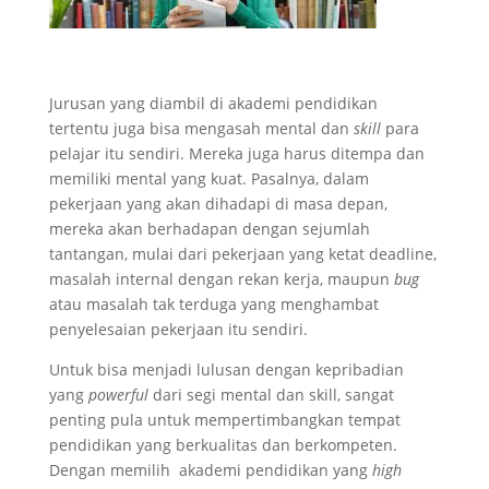
Jurusan yang diambil di akademi pendidikan
tertentu juga bisa mengasah mental dan
skill
para
pelajar itu sendiri. Mereka juga harus ditempa dan
memiliki mental yang kuat. Pasalnya, dalam
pekerjaan yang akan dihadapi di masa depan,
mereka akan berhadapan dengan sejumlah
tantangan, mulai dari pekerjaan yang ketat deadline,
masalah internal dengan rekan kerja, maupun
bug
atau masalah tak terduga yang menghambat
penyelesaian pekerjaan itu sendiri.
Untuk bisa menjadi lulusan dengan kepribadian
yang
powerful
dari segi mental dan skill, sangat
penting pula untuk mempertimbangkan tempat
pendidikan yang berkualitas dan berkompeten.
Dengan memilih akademi pendidikan yang
high