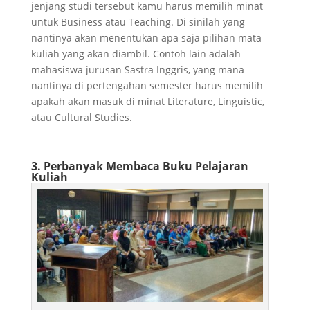
jenjang studi tersebut kamu harus memilih minat
untuk Business atau Teaching. Di sinilah yang
nantinya akan menentukan apa saja pilihan mata
kuliah yang akan diambil. Contoh lain adalah
mahasiswa jurusan Sastra Inggris, yang mana
nantinya di pertengahan semester harus memilih
apakah akan masuk di minat Literature, Linguistic,
atau Cultural Studies.
3. Perbanyak Membaca Buku Pelajaran
Kuliah