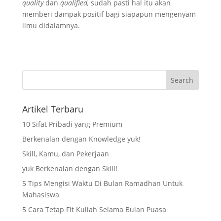
quality
dan
qualified,
sudah pasti hal itu akan
memberi dampak positif bagi siapapun mengenyam
ilmu didalamnya.
Artikel Terbaru
10 Sifat Pribadi yang Premium
Berkenalan dengan Knowledge yuk!
Skill, Kamu, dan Pekerjaan
yuk Berkenalan dengan Skill!
5 Tips Mengisi Waktu Di Bulan Ramadhan Untuk
Mahasiswa
5 Cara Tetap Fit Kuliah Selama Bulan Puasa