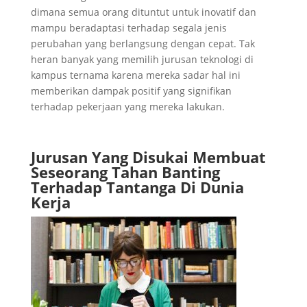
dimana semua orang dituntut untuk inovatif dan
mampu beradaptasi terhadap segala jenis
perubahan yang berlangsung dengan cepat. Tak
heran banyak yang memilih jurusan teknologi di
kampus ternama karena mereka sadar hal ini
memberikan dampak positif yang signifikan
terhadap pekerjaan yang mereka lakukan.
Jurusan Yang Disukai Membuat
Seseorang Tahan Banting
Terhadap Tantanga Di Dunia
Kerja