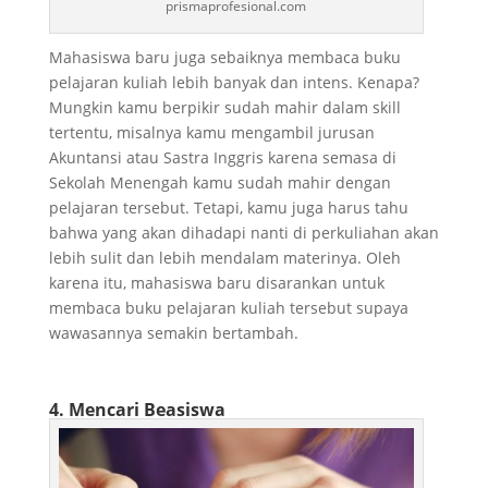
prismaprofesional.com
Mahasiswa baru juga sebaiknya membaca buku
pelajaran kuliah lebih banyak dan intens. Kenapa?
Mungkin kamu berpikir sudah mahir dalam skill
tertentu, misalnya kamu mengambil jurusan
Akuntansi atau Sastra Inggris karena semasa di
Sekolah Menengah kamu sudah mahir dengan
pelajaran tersebut. Tetapi, kamu juga harus tahu
bahwa yang akan dihadapi nanti di perkuliahan akan
lebih sulit dan lebih mendalam materinya. Oleh
karena itu, mahasiswa baru disarankan untuk
membaca buku pelajaran kuliah tersebut supaya
wawasannya semakin bertambah.
4. Mencari Beasiswa