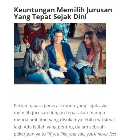
Keuntungan Memilih Jurusan
Yang Tepat Sejak Dini
Pertama, para generasi muda yang sejak awal
memilih jurusan dengan tepat akan mampu
mendalami ilmu yang disukainya lebih maksimal
lagi. Ada istilah yang penting dalam sebuah
pekerjaan yaitu “
if you like your job, you’ll never feel