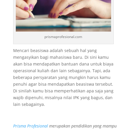
prismaprofesional.com
Mencari beasiswa adalah sebuah hal yang
mengasyikan bagi mahasiswa baru. Di sini kamu
akan bisa mendapatkan bantuan dana untuk biaya
operasional kuliah dan lain sebagainya. Tapi, ada
beberapa persyaratan yang mungkin harus kamu
penuhi agar bisa mendapatkan beasiswa tersebut.
Di sinilah kamu bisa memperhatikan apa saja yang
wajib dipenuhi, misalnya nilai IPK yang bagus, dan
lain sebagainya.
Prisma Profesional
merupakan pendidikan yang mampu