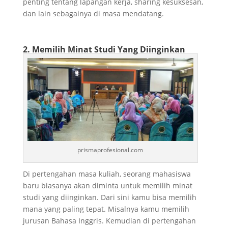
penting tentang lapangan kerja, sharing kesuksesan,
dan lain sebagainya di masa mendatang.
2. Memilih Minat Studi Yang Diinginkan
prismaprofesional.com
Di pertengahan masa kuliah, seorang mahasiswa
baru biasanya akan diminta untuk memilih minat
studi yang diinginkan. Dari sini kamu bisa memilih
mana yang paling tepat. Misalnya kamu memilih
jurusan Bahasa Inggris. Kemudian di pertengahan