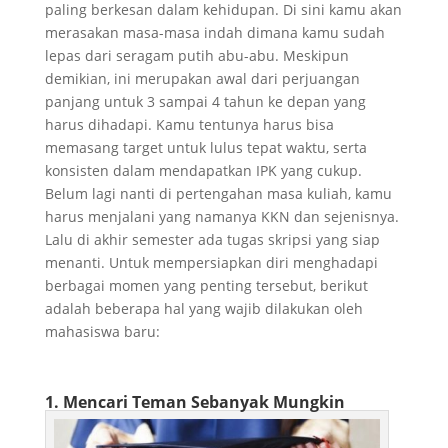
paling berkesan dalam kehidupan. Di sini kamu akan
merasakan masa-masa indah dimana kamu sudah
lepas dari seragam putih abu-abu. Meskipun
demikian, ini merupakan awal dari perjuangan
panjang untuk 3 sampai 4 tahun ke depan yang
harus dihadapi. Kamu tentunya harus bisa
memasang target untuk lulus tepat waktu, serta
konsisten dalam mendapatkan IPK yang cukup.
Belum lagi nanti di pertengahan masa kuliah, kamu
harus menjalani yang namanya KKN dan sejenisnya.
Lalu di akhir semester ada tugas skripsi yang siap
menanti. Untuk mempersiapkan diri menghadapi
berbagai momen yang penting tersebut, berikut
adalah beberapa hal yang wajib dilakukan oleh
mahasiswa baru:
1. Mencari Teman Sebanyak Mungkin