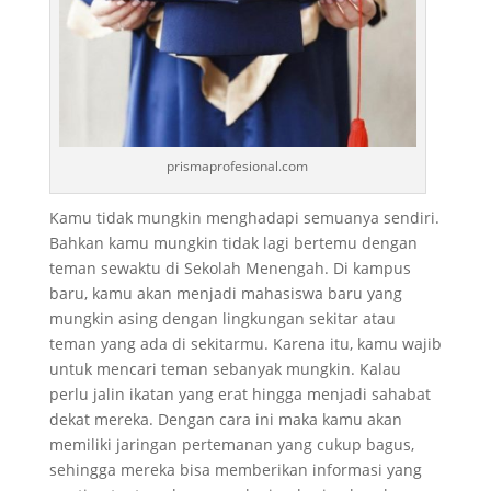
prismaprofesional.com
Kamu tidak mungkin menghadapi semuanya sendiri.
Bahkan kamu mungkin tidak lagi bertemu dengan
teman sewaktu di Sekolah Menengah. Di kampus
baru, kamu akan menjadi mahasiswa baru yang
mungkin asing dengan lingkungan sekitar atau
teman yang ada di sekitarmu. Karena itu, kamu wajib
untuk mencari teman sebanyak mungkin. Kalau
perlu jalin ikatan yang erat hingga menjadi sahabat
dekat mereka. Dengan cara ini maka kamu akan
memiliki jaringan pertemanan yang cukup bagus,
sehingga mereka bisa memberikan informasi yang