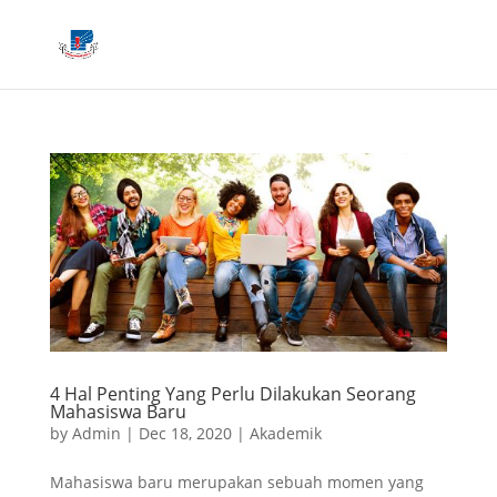
4 Hal Penting Yang Perlu Dilakukan Seorang
Mahasiswa Baru
by
Admin
|
Dec 18, 2020
|
Akademik
Mahasiswa baru merupakan sebuah momen yang