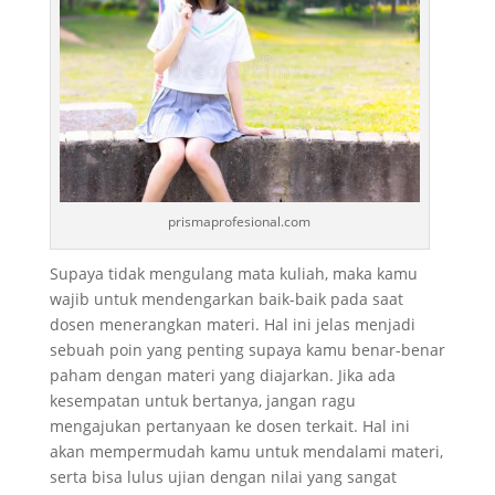
prismaprofesional.com
Supaya tidak mengulang mata kuliah, maka kamu
wajib untuk mendengarkan baik-baik pada saat
dosen menerangkan materi. Hal ini jelas menjadi
sebuah poin yang penting supaya kamu benar-benar
paham dengan materi yang diajarkan. Jika ada
kesempatan untuk bertanya, jangan ragu
mengajukan pertanyaan ke dosen terkait. Hal ini
akan mempermudah kamu untuk mendalami materi,
serta bisa lulus ujian dengan nilai yang sangat