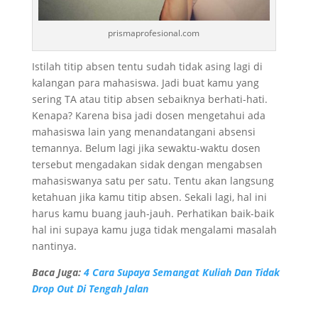
prismaprofesional.com
Istilah titip absen tentu sudah tidak asing lagi di
kalangan para mahasiswa. Jadi buat kamu yang
sering TA atau titip absen sebaiknya berhati-hati.
Kenapa? Karena bisa jadi dosen mengetahui ada
mahasiswa lain yang menandatangani absensi
temannya. Belum lagi jika sewaktu-waktu dosen
tersebut mengadakan sidak dengan mengabsen
mahasiswanya satu per satu. Tentu akan langsung
ketahuan jika kamu titip absen. Sekali lagi, hal ini
harus kamu buang jauh-jauh. Perhatikan baik-baik
hal ini supaya kamu juga tidak mengalami masalah
nantinya.
Baca Juga:
4 Cara Supaya Semangat Kuliah Dan Tidak
Drop Out Di Tengah Jalan