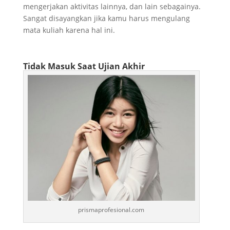
mengerjakan aktivitas lainnya, dan lain sebagainya.
Sangat disayangkan jika kamu harus mengulang
mata kuliah karena hal ini.
Tidak Masuk Saat Ujian Akhir
prismaprofesional.com