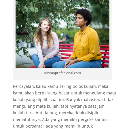
prismaprofesional.com
Percayalah, kalau kamu sering bolos kuliah, maka
kamu akan berpeluang besar untuk mengulang mata
kuliah yang dipilih saat ini. Banyak mahasiswa tidak
mengulang mata kuliah, tapi nyatanya saat jam
kuliah tersebut datang, mereka tidak disiplin
mematuhinya. Ada yang memilih pergi ke kantin
untuk bersantai, ada yang memilih untuk