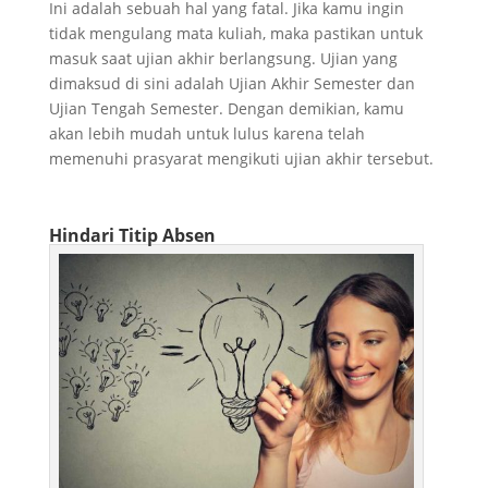
Ini adalah sebuah hal yang fatal. Jika kamu ingin
tidak mengulang mata kuliah, maka pastikan untuk
masuk saat ujian akhir berlangsung. Ujian yang
dimaksud di sini adalah Ujian Akhir Semester dan
Ujian Tengah Semester. Dengan demikian, kamu
akan lebih mudah untuk lulus karena telah
memenuhi prasyarat mengikuti ujian akhir tersebut.
Hindari Titip Absen