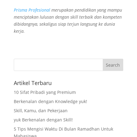
Prisma Profesional
merupakan pendidikan yang mampu
menciptakan lulusan dengan skill terbaik dan kompeten
dibidangnya, sekaligus siap terjun langsung ke dunia
kerja.
Artikel Terbaru
10 Sifat Pribadi yang Premium
Berkenalan dengan Knowledge yuk!
Skill, Kamu, dan Pekerjaan
yuk Berkenalan dengan Skill!
5 Tips Mengisi Waktu Di Bulan Ramadhan Untuk
Mahasiswa