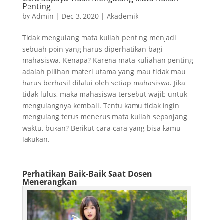
Penting
by
Admin
|
Dec 3, 2020
|
Akademik
Tidak mengulang mata kuliah penting menjadi
sebuah poin yang harus diperhatikan bagi
mahasiswa. Kenapa? Karena mata kuliahan penting
adalah pilihan materi utama yang mau tidak mau
harus berhasil dilalui oleh setiap mahasiswa. Jika
tidak lulus, maka mahasiswa tersebut wajib untuk
mengulangnya kembali. Tentu kamu tidak ingin
mengulang terus menerus mata kuliah sepanjang
waktu, bukan? Berikut cara-cara yang bisa kamu
lakukan.
Perhatikan Baik-Baik Saat Dosen
Menerangkan