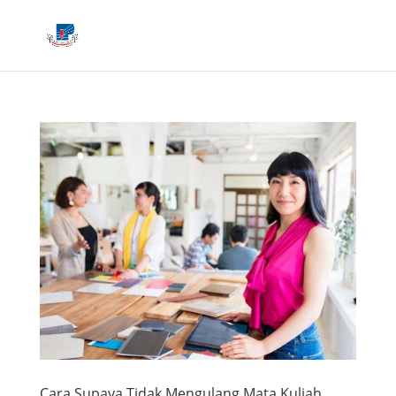
Cara Supaya Tidak Mengulang Mata Kuliah