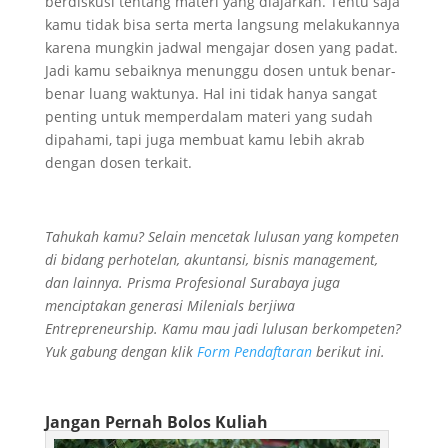
berdiskusi tentang materi yang diajarkan. Tentu saja
kamu tidak bisa serta merta langsung melakukannya
karena mungkin jadwal mengajar dosen yang padat.
Jadi kamu sebaiknya menunggu dosen untuk benar-
benar luang waktunya. Hal ini tidak hanya sangat
penting untuk memperdalam materi yang sudah
dipahami, tapi juga membuat kamu lebih akrab
dengan dosen terkait.
Tahukah kamu? Selain mencetak lulusan yang kompeten
di bidang perhotelan, akuntansi, bisnis management,
dan lainnya. Prisma Profesional Surabaya juga
menciptakan generasi Milenials berjiwa
Entrepreneurship. Kamu mau jadi lulusan berkompeten?
Yuk gabung dengan klik
Form Pendaftaran
berikut ini.
Jangan Pernah Bolos Kuliah