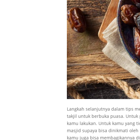
Langkah selanjutnya dalam tips 
takjil untuk berbuka puasa. Untuk 
kamu lakukan. Untuk kamu yang tid
masjid supaya bisa dinikmati oleh
kamu juga bisa membagikannya di 