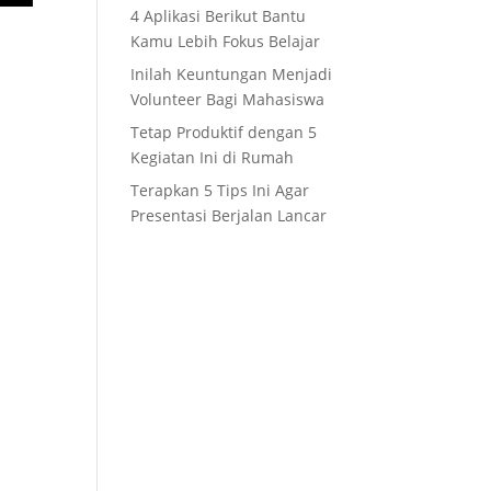
4 Aplikasi Berikut Bantu
Kamu Lebih Fokus Belajar
Inilah Keuntungan Menjadi
Volunteer Bagi Mahasiswa
Tetap Produktif dengan 5
Kegiatan Ini di Rumah
Terapkan 5 Tips Ini Agar
Presentasi Berjalan Lancar