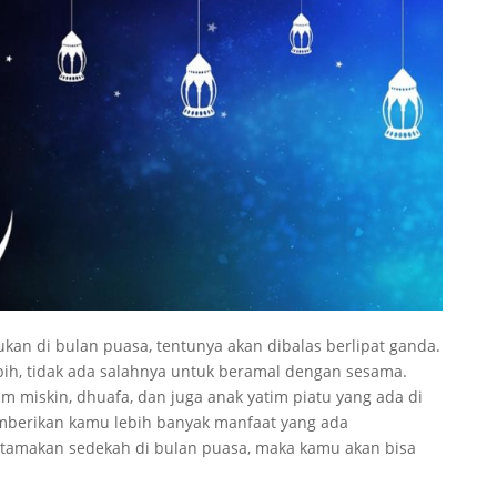
kan di bulan puasa, tentunya akan dibalas berlipat ganda.
bih, tidak ada salahnya untuk beramal dengan sesama.
 miskin, dhuafa, dan juga anak yatim piatu yang ada di
memberikan kamu lebih banyak manfaat yang ada
tamakan sedekah di bulan puasa, maka kamu akan bisa
.