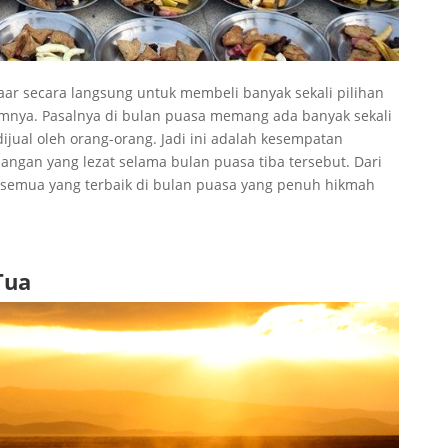
aar secara langsung untuk membeli banyak sekali pilihan
lamnya. Pasalnya di bulan puasa memang ada banyak sekali
ijual oleh orang-orang. Jadi ini adalah kesempatan
ngan yang lezat selama bulan puasa tiba tersebut. Dari
 semua yang terbaik di bulan puasa yang penuh hikmah
Tua