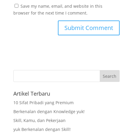
Save my name, email, and website in this
browser for the next time I comment.
Artikel Terbaru
10 Sifat Pribadi yang Premium
Berkenalan dengan Knowledge yuk!
Skill, Kamu, dan Pekerjaan
yuk Berkenalan dengan Skill!