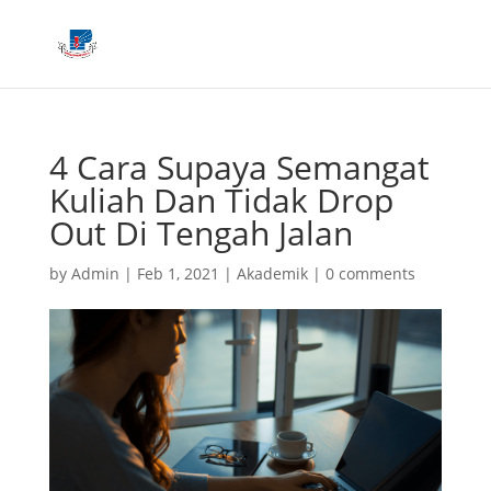
4 Cara Supaya Semangat
Kuliah Dan Tidak Drop
Out Di Tengah Jalan
by
Admin
|
Feb 1, 2021
|
Akademik
|
0 comments