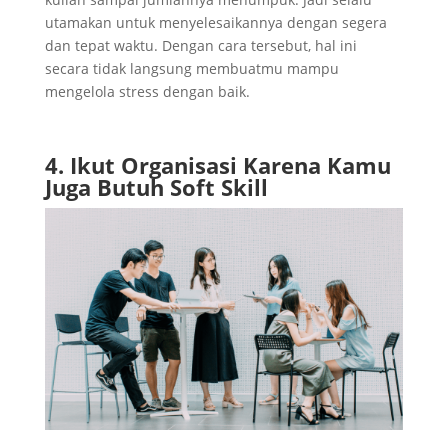
utamakan untuk menyelesaikannya dengan segera
dan tepat waktu. Dengan cara tersebut, hal ini
secara tidak langsung membuatmu mampu
mengelola stress dengan baik.
4. Ikut Organisasi Karena Kamu
Juga Butuh Soft Skill