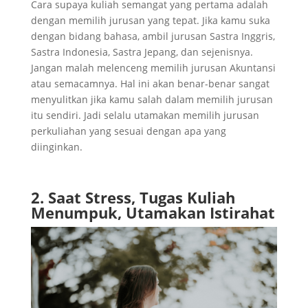
Cara supaya kuliah semangat yang pertama adalah
dengan memilih jurusan yang tepat. Jika kamu suka
dengan bidang bahasa, ambil jurusan Sastra Inggris,
Sastra Indonesia, Sastra Jepang, dan sejenisnya.
Jangan malah melenceng memilih jurusan Akuntansi
atau semacamnya. Hal ini akan benar-benar sangat
menyulitkan jika kamu salah dalam memilih jurusan
itu sendiri. Jadi selalu utamakan memilih jurusan
perkuliahan yang sesuai dengan apa yang
diinginkan.
2. Saat Stress, Tugas Kuliah
Menumpuk, Utamakan Istirahat