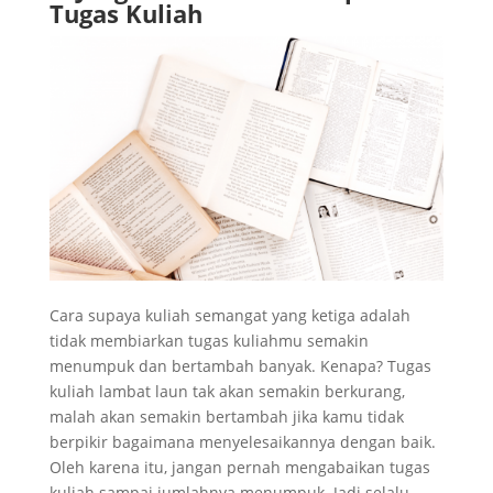
Tugas Kuliah
Cara supaya kuliah semangat yang ketiga adalah
tidak membiarkan tugas kuliahmu semakin
menumpuk dan bertambah banyak. Kenapa? Tugas
kuliah lambat laun tak akan semakin berkurang,
malah akan semakin bertambah jika kamu tidak
berpikir bagaimana menyelesaikannya dengan baik.
Oleh karena itu, jangan pernah mengabaikan tugas
kuliah sampai jumlahnya menumpuk. Jadi selalu