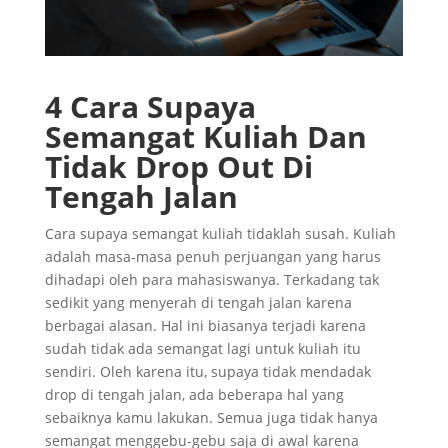
4 Cara Supaya
Semangat Kuliah Dan
Tidak Drop Out Di
Tengah Jalan
Cara supaya semangat kuliah tidaklah susah. Kuliah
adalah masa-masa penuh perjuangan yang harus
dihadapi oleh para mahasiswanya. Terkadang tak
sedikit yang menyerah di tengah jalan karena
berbagai alasan. Hal ini biasanya terjadi karena
sudah tidak ada semangat lagi untuk kuliah itu
sendiri. Oleh karena itu, supaya tidak mendadak
drop di tengah jalan, ada beberapa hal yang
sebaiknya kamu lakukan. Semua juga tidak hanya
semangat menggebu-gebu saja di awal karena