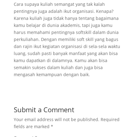
Cara supaya kuliah semangat yang tak kalah
pentingnya juga adalah ikut organisasi. Kenapa?
Karena kuliah juga tidak hanya tentang bagaimana
kamu belajar di dunia akademis, tapi juga kamu
harus memahami pentingnya softskill dalam dunia
perkuliahan. Dengan memiliki soft skill yang bagus
dan rajin ikut kegiatan organisasi di sela-sela waktu
luang, sudah pasti banyak manfaat yang akan bisa
kamu dapatkan di dalamnya. Kamu akan bisa
semakin sukses dalam kuliah dan juga bisa
mengasah kemampuan dengan baik.
Submit a Comment
Your email address will not be published.
Required
fields are marked
*