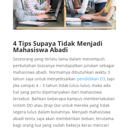
4 Tips Supaya Tidak Menjadi
Mahasiswa Abadi
Seseorang yang terlalu lama dalam menempuh
perkuliahan biasanya mendapatkan julukan sebagai
mahasiswa abadi. Normalnya dibutuhkan waktu 3
tahun saja untuk menyelesaikan
pendidikan D3
, tapi
jika sampai 4 – 5 tahun tidak lulus-lulus, maka ada
hal yang perlu dipertanyakan dari mahasiswa
tersebut. Bahkan beberapa kampus memberlakukan
sistem DO atau
Drop Out
untuk mereka yang tidak
segera lulus dalam kuliahnya. Menjadi mahasiswa
abadi tentu saja akan memberikan beban, terutama
bagi orang tua yang sudah bekerja keras mencari