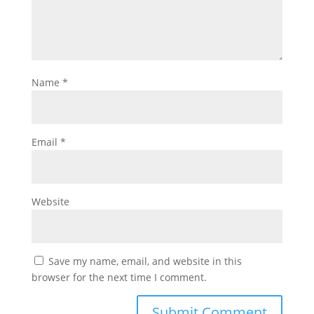
Name
*
Email
*
Website
Save my name, email, and website in this
browser for the next time I comment.