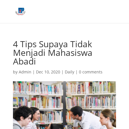
4 Tips Supaya Tidak
Menjadi Mahasiswa
Abadi
by
Admin
|
Dec 10, 2020
|
Daily
|
0 comments