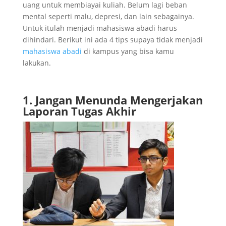
uang untuk membiayai kuliah. Belum lagi beban
mental seperti malu, depresi, dan lain sebagainya.
Untuk itulah menjadi mahasiswa abadi harus
dihindari. Berikut ini ada 4 tips supaya tidak menjadi
mahasiswa abadi
di kampus yang bisa kamu
lakukan.
1. Jangan Menunda Mengerjakan
Laporan Tugas Akhir