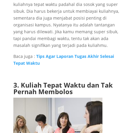
kuliahnya tepat waktu padahal dia sosok yang super
sibuk. Dia harus bekerja untuk membiayai kuliahnya,
sementara dia juga menjabat posisi penting di
organisasi kampus. Nyatanya itu adalah tantangan
yang harus dilewati. Jika kamu memang super sibuk,
tapi pandai membagi waktu, tentu tak akan ada
masalah signifikan yang terjadi pada kuliahmu.
Baca juga :
Tips Agar Laporan Tugas Akhir Selesai
Tepat Waktu
3. Kuliah Tepat Waktu dan Tak
Pernah Membolos