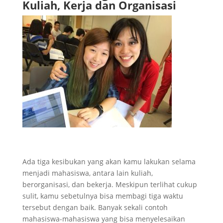
Kuliah, Kerja dan Organisasi
Ada tiga kesibukan yang akan kamu lakukan selama
menjadi mahasiswa, antara lain kuliah,
berorganisasi, dan bekerja. Meskipun terlihat cukup
sulit, kamu sebetulnya bisa membagi tiga waktu
tersebut dengan baik. Banyak sekali contoh
mahasiswa-mahasiswa yang bisa menyelesaikan