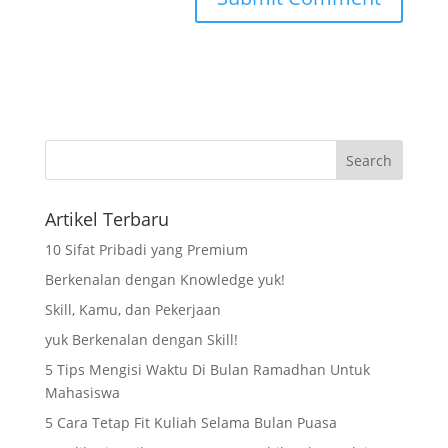
Artikel Terbaru
10 Sifat Pribadi yang Premium
Berkenalan dengan Knowledge yuk!
Skill, Kamu, dan Pekerjaan
yuk Berkenalan dengan Skill!
5 Tips Mengisi Waktu Di Bulan Ramadhan Untuk
Mahasiswa
5 Cara Tetap Fit Kuliah Selama Bulan Puasa