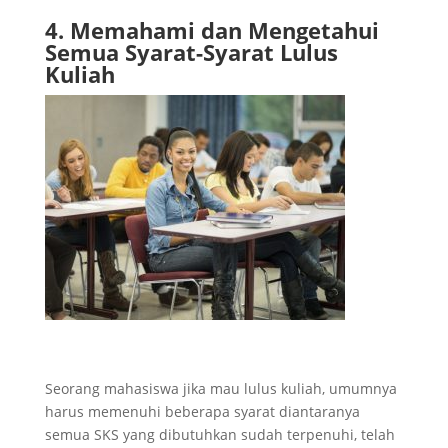
4. Memahami dan Mengetahui
Semua Syarat-Syarat Lulus
Kuliah
Seorang mahasiswa jika mau lulus kuliah, umumnya
harus memenuhi beberapa syarat diantaranya
semua SKS yang dibutuhkan sudah terpenuhi, telah