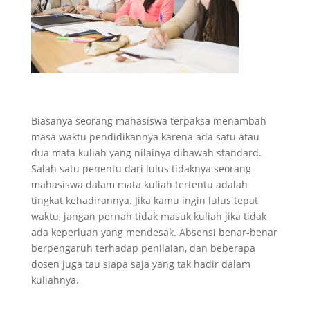
Biasanya seorang mahasiswa terpaksa menambah
masa waktu pendidikannya karena ada satu atau
dua mata kuliah yang nilainya dibawah standard.
Salah satu penentu dari lulus tidaknya seorang
mahasiswa dalam mata kuliah tertentu adalah
tingkat kehadirannya. Jika kamu ingin lulus tepat
waktu, jangan pernah tidak masuk kuliah jika tidak
ada keperluan yang mendesak. Absensi benar-benar
berpengaruh terhadap penilaian, dan beberapa
dosen juga tau siapa saja yang tak hadir dalam
kuliahnya.