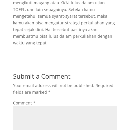
mengikuti magang atau KKN, lulus dalam ujian
TOEFL, dan lain sebagainya. Setelah kamu
mengetahui semua syarat-syarat tersebut, maka
kamu akan bisa mengatur strategi perkuliahan yang
tepat sejak dini. Hal tersebut pastinya akan
membuatmu bisa lulus dalam perkuliahan dengan
waktu yang tepat.
Submit a Comment
Your email address will not be published.
Required
fields are marked
*
Comment
*