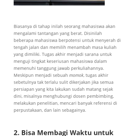
Biasanya di tahap inilah seorang mahasiswa akan
mengalami tantangan yang berat. Disinilah
beberapa mahasiswa berpotensi untuk menyerah di
tengah jalan dan memilih menambah masa kuliah
yang dimiliki. Tugas akhir menjadi sarana untuk
menguji tingkat keseriusan mahasiswa dalam
memenuhi tanggung jawab perkuliahannya.
Meskipun menjadi sebuah
momok
, tugas akhir
sebetulnya tak terlalu sulit dikerjakan jika semua
persiapan yang kita lakukan sudah matang sejak
dini, misalnya menghubungi dosen pembimbing,
melakukan penelitian, mencari banyak referensi di
perpustakaan, dan lain sebagainya.
2. Bisa Membagi Waktu untuk