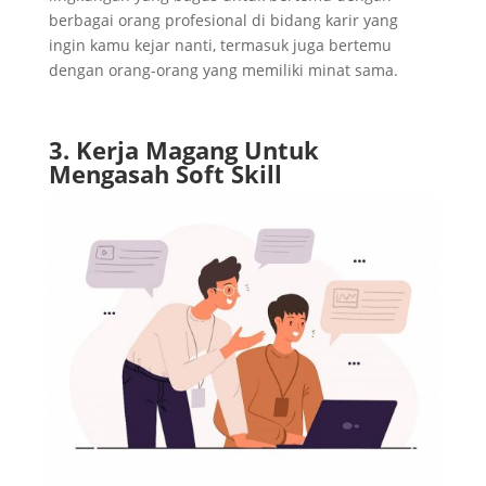
berbagai orang profesional di bidang karir yang
ingin kamu kejar nanti, termasuk juga bertemu
dengan orang-orang yang memiliki minat sama.
3. Kerja Magang Untuk
Mengasah Soft Skill