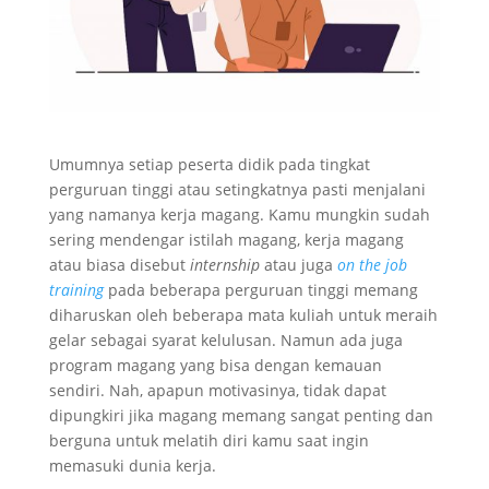
Umumnya setiap peserta didik pada tingkat
perguruan tinggi atau setingkatnya pasti menjalani
yang namanya kerja magang. Kamu mungkin sudah
sering mendengar istilah magang, kerja magang
atau biasa disebut
internship
atau juga
on the job
training
pada beberapa perguruan tinggi memang
diharuskan oleh beberapa mata kuliah untuk meraih
gelar sebagai syarat kelulusan. Namun ada juga
program magang yang bisa dengan kemauan
sendiri. Nah, apapun motivasinya, tidak dapat
dipungkiri jika magang memang sangat penting dan
berguna untuk melatih diri kamu saat ingin
memasuki dunia kerja.