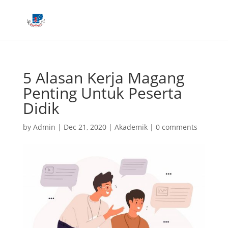
5 Alasan Kerja Magang
Penting Untuk Peserta
Didik
by
Admin
|
Dec 21, 2020
|
Akademik
|
0 comments