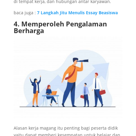
di tempat kerja, dan hubungan antar karyawan.
baca juga :
7 Langkah Jitu Menulis Essay Beasiswa
4. Memperoleh Pengalaman
Berharga
Alasan kerja magang itu penting bagi peserta didik
yaitu dapat memberi kesempatan untuk belajar dan