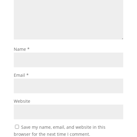
Name
*
Email
*
Website
Save my name, email, and website in this
browser for the next time I comment.