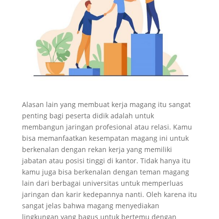
Alasan lain yang membuat kerja magang itu sangat
penting bagi peserta didik adalah untuk
membangun jaringan profesional atau relasi. Kamu
bisa memanfaatkan kesempatan magang ini untuk
berkenalan dengan rekan kerja yang memiliki
jabatan atau posisi tinggi di kantor. Tidak hanya itu
kamu juga bisa berkenalan dengan teman magang
lain dari berbagai universitas untuk memperluas
jaringan dan karir kedepannya nanti. Oleh karena itu
sangat jelas bahwa magang menyediakan
lingkungan yang bagus untuk bertemu dengan