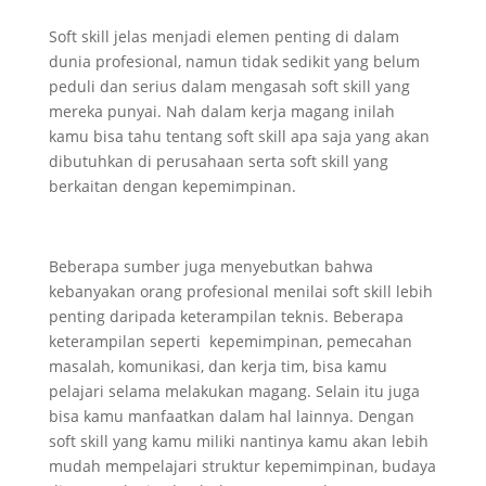
Soft skill jelas menjadi elemen penting di dalam
dunia profesional, namun tidak sedikit yang belum
peduli dan serius dalam mengasah soft skill yang
mereka punyai. Nah dalam kerja magang inilah
kamu bisa tahu tentang soft skill apa saja yang akan
dibutuhkan di perusahaan serta soft skill yang
berkaitan dengan kepemimpinan.
Beberapa sumber juga menyebutkan bahwa
kebanyakan orang profesional menilai soft skill lebih
penting daripada keterampilan teknis. Beberapa
keterampilan seperti kepemimpinan, pemecahan
masalah, komunikasi, dan kerja tim, bisa kamu
pelajari selama melakukan magang. Selain itu juga
bisa kamu manfaatkan dalam hal lainnya. Dengan
soft skill yang kamu miliki nantinya kamu akan lebih
mudah mempelajari struktur kepemimpinan, budaya