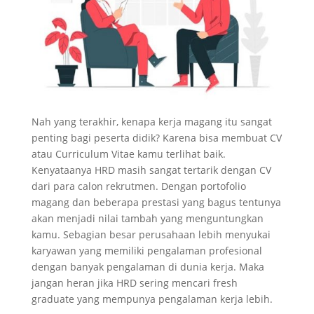
Nah yang terakhir, kenapa kerja magang itu sangat
penting bagi peserta didik? Karena bisa membuat CV
atau Curriculum Vitae kamu terlihat baik.
Kenyataanya HRD masih sangat tertarik dengan CV
dari para calon rekrutmen. Dengan portofolio
magang dan beberapa prestasi yang bagus tentunya
akan menjadi nilai tambah yang menguntungkan
kamu. Sebagian besar perusahaan lebih menyukai
karyawan yang memiliki pengalaman profesional
dengan banyak pengalaman di dunia kerja. Maka
jangan heran jika HRD sering mencari fresh
graduate yang mempunya pengalaman kerja lebih.