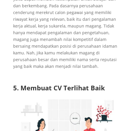
dan berkembang. Pada dasarnya perusahaan
cenderung merekrut calon pegawai yang memiliki
riwayat kerja yang relevan, baik itu dari pengalaman
kerja aktual, kerja sukarela, maupun magang. Tidak
hanya mendapat pengalaman dan pengetahuan,
magang juga menambah nilai kompetitif dalam
bersaing mendapatkan posisi di perusahaan idaman
kamu. Nah, jika kamu melakukan magang di
perusahaan besar dan memiliki nama serta reputasi
yang baik maka akan menjadi nilai tambah.
5. Membuat CV Terlihat Baik