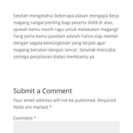
Setelah mengetahui beberapa alasan mengapa kerja
magang sangat penting bagi peserta didik di atas,
apakah kamu masih ragu untuk melakukan magang?
Yang perlu kamu pastikan adalah harus siap mental
dengan segala kemungkinan yang terjadi agar
magang berjalan dengan lancar. Selamat mencoba,
semoga penjelasan diatas membantu ya
Submit a Comment
Your email address will not be published.
Required
fields are marked
*
Comment
*