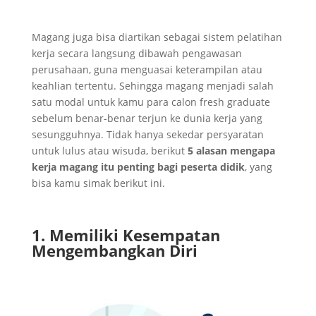
Magang juga bisa diartikan sebagai sistem pelatihan
kerja secara langsung dibawah pengawasan
perusahaan, guna menguasai keterampilan atau
keahlian tertentu. Sehingga magang menjadi salah
satu modal untuk kamu para calon fresh graduate
sebelum benar-benar terjun ke dunia kerja yang
sesungguhnya. Tidak hanya sekedar persyaratan
untuk lulus atau wisuda, berikut
5 alasan mengapa
kerja magang itu penting bagi peserta didik
, yang
bisa kamu simak berikut ini.
1. Memiliki Kesempatan
Mengembangkan Diri