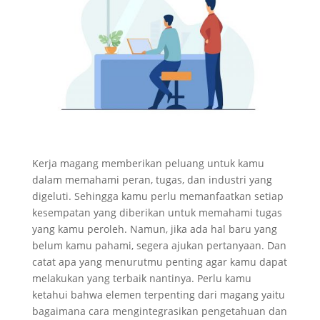
Kerja magang memberikan peluang untuk kamu
dalam memahami peran, tugas, dan industri yang
digeluti. Sehingga kamu perlu memanfaatkan setiap
kesempatan yang diberikan untuk memahami tugas
yang kamu peroleh. Namun, jika ada hal baru yang
belum kamu pahami, segera ajukan pertanyaan. Dan
catat apa yang menurutmu penting agar kamu dapat
melakukan yang terbaik nantinya. Perlu kamu
ketahui bahwa elemen terpenting dari magang yaitu
bagaimana cara mengintegrasikan pengetahuan dan