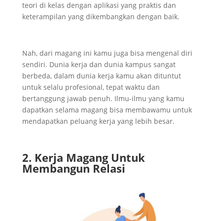
teori di kelas dengan aplikasi yang praktis dan
keterampilan yang dikembangkan dengan baik.
Nah, dari magang ini kamu juga bisa mengenal diri
sendiri. Dunia kerja dan dunia kampus sangat
berbeda, dalam dunia kerja kamu akan dituntut
untuk selalu profesional, tepat waktu dan
bertanggung jawab penuh. Ilmu-ilmu yang kamu
dapatkan selama magang bisa membawamu untuk
mendapatkan peluang kerja yang lebih besar.
2. Kerja Magang Untuk
Membangun Relasi