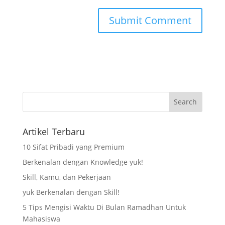
Artikel Terbaru
10 Sifat Pribadi yang Premium
Berkenalan dengan Knowledge yuk!
Skill, Kamu, dan Pekerjaan
yuk Berkenalan dengan Skill!
5 Tips Mengisi Waktu Di Bulan Ramadhan Untuk
Mahasiswa