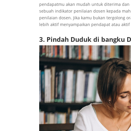
pendapatmu akan mudah untuk diterima dan 
sebuah indikator penilaian dosen kepada maha
penilaian dosen. Jika kamu bukan tergolong or
lebih aktif menyampaikan pendapat atau aktif 
3. Pindah Duduk di bangku 