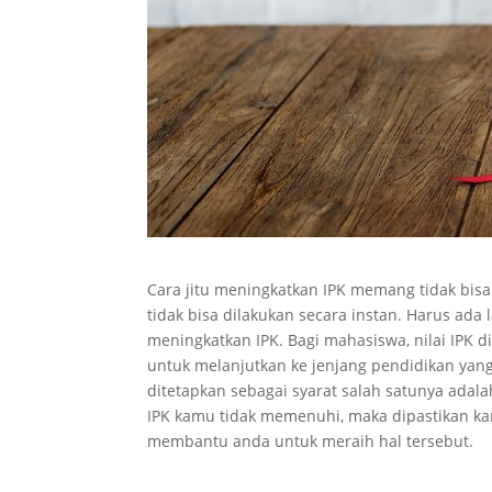
Cara jitu meningkatkan IPK memang tidak bis
tidak bisa dilakukan secara instan. Harus ada
meningkatkan IPK. Bagi mahasiswa, nilai IPK d
untuk melanjutkan ke jenjang pendidikan yang
ditetapkan sebagai syarat salah satunya adala
IPK kamu tidak memenuhi, maka dipastikan kamu
membantu anda untuk meraih hal tersebut.