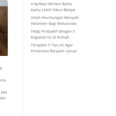
4 Aplikasi Berikut Bantu
Kamu Lebih Fokus Belajar
Inilah Keuntungan Menjadi
Volunteer Bagi Mahasiswa
Tetap Produktif dengan 5
Kegiatan Ini di Rumah
Terapkan 5 Tips Ini Agar
Presentasi Berjalan Lancar
PK
erta
Jika
akin