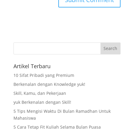
Artikel Terbaru
10 Sifat Pribadi yang Premium
Berkenalan dengan Knowledge yuk!
Skill, Kamu, dan Pekerjaan
yuk Berkenalan dengan Skill!
5 Tips Mengisi Waktu Di Bulan Ramadhan Untuk
Mahasiswa
5 Cara Tetap Fit Kuliah Selama Bulan Puasa