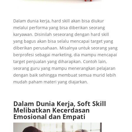
Dalam dunia kerja, hard skill akan bisa diukur
melalui performa yang bisa diberikan seorang
karyawan. Disinilah seseorang dengan hard skill
yang bagus akan bisa selalu mencapai target yang
diberikan perusahaan. Misalnya untuk seorang yang
berprofesi sebagai marketing, dia mampu mencapai
target penjualan yang diharapkan. Contoh lain,
seorang guru yang mampu menerangkan pelajaran
dengan baik sehingga membuat semua murid lebih
mudah paham materi yang diajarkan.
Dalam Dunia Kerja, Soft Skill
Melibatkan Kecerdasan
Emosional dan Empati