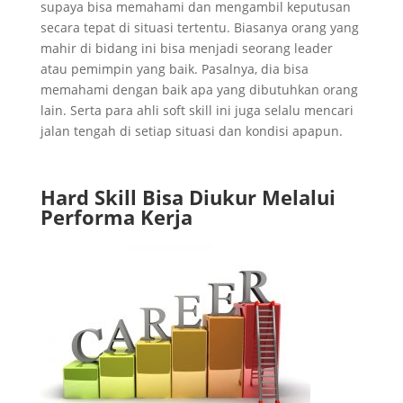
supaya bisa memahami dan mengambil keputusan
secara tepat di situasi tertentu. Biasanya orang yang
mahir di bidang ini bisa menjadi seorang leader
atau pemimpin yang baik. Pasalnya, dia bisa
memahami dengan baik apa yang dibutuhkan orang
lain. Serta para ahli soft skill ini juga selalu mencari
jalan tengah di setiap situasi dan kondisi apapun.
Hard Skill Bisa Diukur Melalui
Performa Kerja