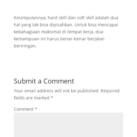
Kesimpulannya, hard skill dan soft skill adalah dua
hal yang tak bisa dipisahkan. Untuk bisa mencapai
kebahagiaan maksimal di tempat kerja, dua
kemampuan ini harus benar-benar berjalan
beriringan.
Submit a Comment
Your email address will not be published.
Required
fields are marked
*
Comment
*