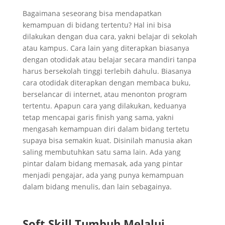
Bagaimana seseorang bisa mendapatkan
kemampuan di bidang tertentu? Hal ini bisa
dilakukan dengan dua cara, yakni belajar di sekolah
atau kampus. Cara lain yang diterapkan biasanya
dengan otodidak atau belajar secara mandiri tanpa
harus bersekolah tinggi terlebih dahulu. Biasanya
cara otodidak diterapkan dengan membaca buku,
berselancar di internet, atau menonton program
tertentu. Apapun cara yang dilakukan, keduanya
tetap mencapai garis finish yang sama, yakni
mengasah kemampuan diri dalam bidang tertetu
supaya bisa semakin kuat. Disinilah manusia akan
saling membutuhkan satu sama lain. Ada yang
pintar dalam bidang memasak, ada yang pintar
menjadi pengajar, ada yang punya kemampuan
dalam bidang menulis, dan lain sebagainya.
Soft Skill Tumbuh Melalui