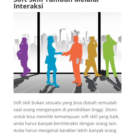
Interaksi
Soft skill bukan sesuatu yang bisa diasah semudah
saat orang mengenyam di pendidikan tinggi. Disini
untuk bisa memiliki kemampuan soft skill yang baik,
anda harus banyak berinteraksi dengan orang lain.
Anda harus mengenal karakter lebih banyak orang