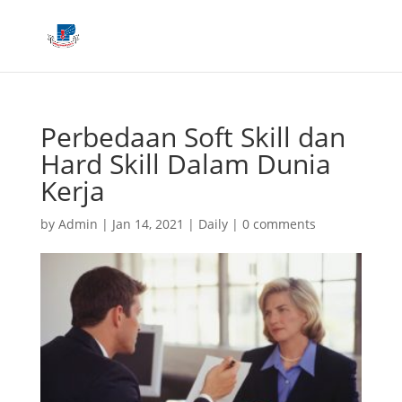
Perbedaan Soft Skill dan
Hard Skill Dalam Dunia
Kerja
by
Admin
|
Jan 14, 2021
|
Daily
|
0 comments