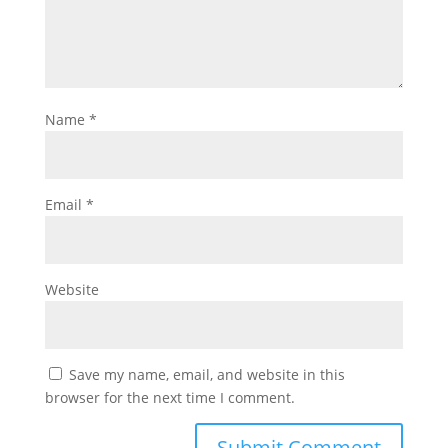
Name
*
Email
*
Website
Save my name, email, and website in this
browser for the next time I comment.