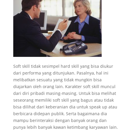
Soft skill tidak sesimpel hard skill yang bisa diukur
dari performa yang ditunjukan. Pasalnya, hal ini
melibatkan sesuatu yang tidak mungkin bisa
diajarkan oleh orang lain. Karakter soft skill muncul
dari diri pribadi masing-masing. Untuk bisa melihat
seseorang memiliki soft skill yang bagus atau tidak
bisa dilihat dari keberanian dia untuk speak up atau
berbicara didepan publik. Serta bagaimana dia
mampu berinteraksi dengan banyak orang dan
punya lebih banyak kawan ketimbang karyawan lain.