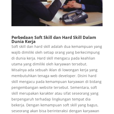
Perbedaan Soft Skill dan Hard Skill Dalam
Dunia Kerja
Soft skill dan hard skill adalah dua kemampuan yang
wajib dimiliki oleh setiap orang yang berkecimpung
di dunia kerja. Hard skill mengacu pada keahlian
utama yang dimiliki oleh karyawan tersebut.
Misalnya ada sebuah iklan di lowongan kerja yang
membutuhkan tenaga web developer. Disini hard
skill mengacu pada kemampuan karyawan di bidang
pengembangan website tersebut. Sementara, soft
skill merupakan karakter atau sifat seseorang yang
berpengaruh terhadap lingkungan tempat dia
bekerja. Dengan kemampuan soft skill yang bagus,
seseorang akan bisa berinteraksi dengan karyawan