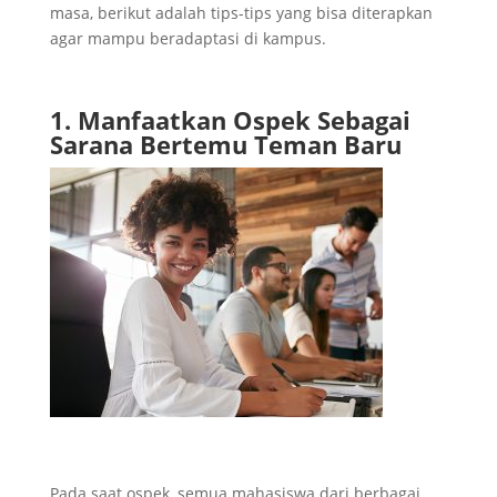
masa, berikut adalah tips-tips yang bisa diterapkan
agar mampu beradaptasi di kampus.
1. Manfaatkan Ospek Sebagai
Sarana Bertemu Teman Baru
Pada saat ospek, semua mahasiswa dari berbagai