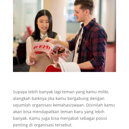
Supaya lebih banyak lagi teman yang kamu miliki,
alangkah baiknya jika kamu bergabung dengan
sejumlah organisasi kemahasiswaan. Disinilah kamu
akan bisa mendapatkan teman baru yang lebih
banyak. Kamu juga bisa menjabat sebagai posisi
penting di organisasi tersebut.