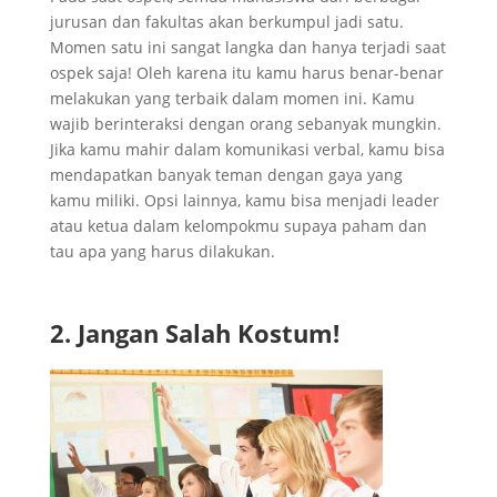
jurusan dan fakultas akan berkumpul jadi satu.
Momen satu ini sangat langka dan hanya terjadi saat
ospek saja! Oleh karena itu kamu harus benar-benar
melakukan yang terbaik dalam momen ini. Kamu
wajib berinteraksi dengan orang sebanyak mungkin.
Jika kamu mahir dalam komunikasi verbal, kamu bisa
mendapatkan banyak teman dengan gaya yang
kamu miliki. Opsi lainnya, kamu bisa menjadi leader
atau ketua dalam kelompokmu supaya paham dan
tau apa yang harus dilakukan.
2. Jangan Salah Kostum!