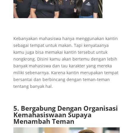
Kebanyakan mahasiswa hanya menggunakan kantin
sebagai tempat untuk makan. Tapi kenyataanya
kamu juga bisa memakai kantin tersebut untuk
nongkrong. Disini kamu akan bertemu dengan lebih
banyak mahasiswa dan tau karakter yang mereka
miliki sebenarnya. Karena kantin merupakan tempat
bersantai dan berbincang dengan teman-teman
tentang banyak hal.
5. Bergabung Dengan Organisasi
Kemahasiswaan Supaya
Menambah Teman