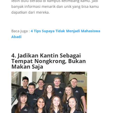
lebih dulu berada di kampus ketimbang kamu. Jadi
banyak informasi menarik dan unik yang bisa kamu
dapatkan dari mereka.
Baca juga :
4 Tips Supaya Tidak Menjadi Mahasiswa
Abadi
4. Jadikan Kantin Sebagai
Tempat Nongkrong, Bukan
Makan Saja