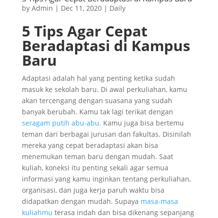
by
Admin
|
Dec 11, 2020
|
Daily
5 Tips Agar Cepat
Beradaptasi di Kampus
Baru
Adaptasi adalah hal yang penting ketika sudah
masuk ke sekolah baru. Di awal perkuliahan, kamu
akan tercengang dengan suasana yang sudah
banyak berubah. Kamu tak lagi terikat dengan
seragam putih abu-abu.
Kamu juga bisa bertemu
teman dari berbagai jurusan dan fakultas. Disinilah
mereka yang cepat beradaptasi akan bisa
menemukan teman baru dengan mudah. Saat
kuliah, koneksi itu penting sekali agar semua
informasi yang kamu inginkan tentang perkuliahan,
organisasi, dan juga kerja paruh waktu bisa
didapatkan dengan mudah. Supaya
masa-masa
kuliahmu
terasa indah dan bisa dikenang sepanjang