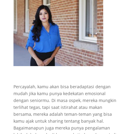
Percayalah, kamu akan bisa beradaptasi dengan
mudah jika kamu punya kedekatan emosional
dengan seniormu. Di masa ospek, mereka mungkin
terlihat tegas, tapi saat istirahat atau makan
bersama, mereka adalah teman-teman yang bisa
kamu ajak untuk sharing tentang banyak hal.
Bagaimanapun juga mereka punya pengalaman