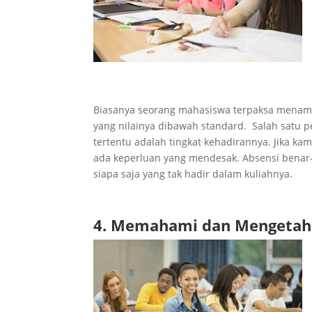
Biasanya seorang mahasiswa terpaksa menamb
yang nilainya dibawah standard. Salah satu p
tertentu adalah tingkat kehadirannya. Jika kam
ada keperluan yang mendesak. Absensi benar
siapa saja yang tak hadir dalam kuliahnya.
4. Memahami dan Mengetahui