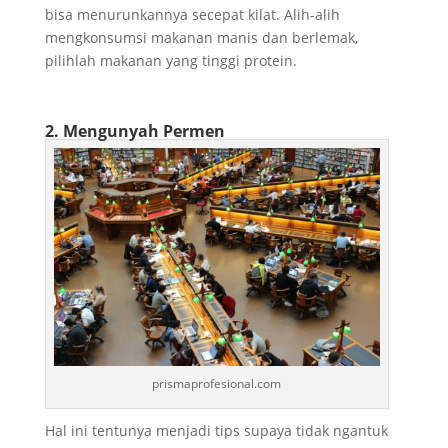
bisa menurunkannya secepat kilat. Alih-alih
mengkonsumsi makanan manis dan berlemak,
pilihlah makanan yang tinggi protein.
2. Mengunyah Permen
prismaprofesional.com
Hal ini tentunya menjadi tips supaya tidak ngantuk