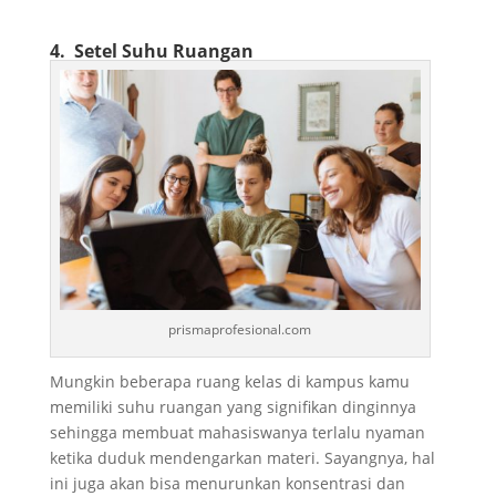
4. Setel Suhu Ruangan
prismaprofesional.com
Mungkin beberapa ruang kelas di kampus kamu
memiliki suhu ruangan yang signifikan dinginnya
sehingga membuat mahasiswanya terlalu nyaman
ketika duduk mendengarkan materi. Sayangnya, hal
ini juga akan bisa menurunkan konsentrasi dan