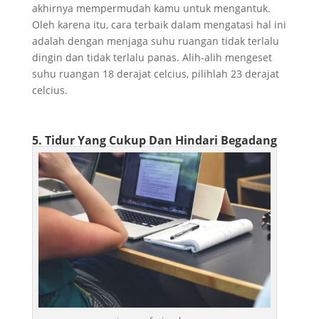
akhirnya mempermudah kamu untuk mengantuk.
Oleh karena itu, cara terbaik dalam mengatasi hal ini
adalah dengan menjaga suhu ruangan tidak terlalu
dingin dan tidak terlalu panas. Alih-alih mengeset
suhu ruangan 18 derajat celcius, pilihlah 23 derajat
celcius.
5. Tidur Yang Cukup Dan Hindari Begadang