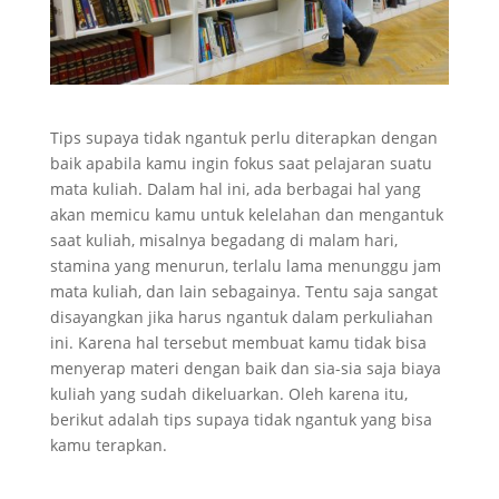
Tips supaya tidak ngantuk perlu diterapkan dengan
baik apabila kamu ingin fokus saat pelajaran suatu
mata kuliah. Dalam hal ini, ada berbagai hal yang
akan memicu kamu untuk kelelahan dan mengantuk
saat kuliah, misalnya begadang di malam hari,
stamina yang menurun, terlalu lama menunggu jam
mata kuliah, dan lain sebagainya. Tentu saja sangat
disayangkan jika harus ngantuk dalam perkuliahan
ini. Karena hal tersebut membuat kamu tidak bisa
menyerap materi dengan baik dan sia-sia saja biaya
kuliah yang sudah dikeluarkan. Oleh karena itu,
berikut adalah tips supaya tidak ngantuk yang bisa
kamu terapkan.