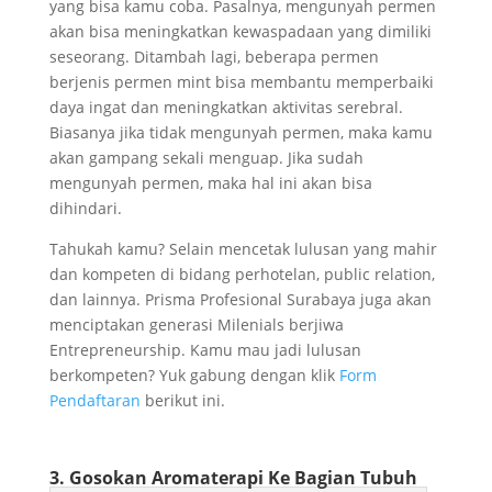
yang bisa kamu coba. Pasalnya, mengunyah permen
akan bisa meningkatkan kewaspadaan yang dimiliki
seseorang. Ditambah lagi, beberapa permen
berjenis permen mint bisa membantu memperbaiki
daya ingat dan meningkatkan aktivitas serebral.
Biasanya jika tidak mengunyah permen, maka kamu
akan gampang sekali menguap. Jika sudah
mengunyah permen, maka hal ini akan bisa
dihindari.
Tahukah kamu? Selain mencetak lulusan yang mahir
dan kompeten di bidang perhotelan, public relation,
dan lainnya. Prisma Profesional Surabaya juga akan
menciptakan generasi Milenials berjiwa
Entrepreneurship. Kamu mau jadi lulusan
berkompeten? Yuk gabung dengan klik
Form
Pendaftaran
berikut ini.
3. Gosokan Aromaterapi Ke Bagian Tubuh