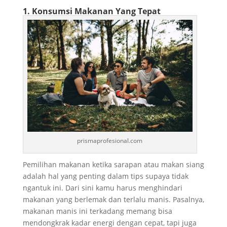
1. Konsumsi Makanan Yang Tepat
prismaprofesional.com
Pemilihan makanan ketika sarapan atau makan siang
adalah hal yang penting dalam tips supaya tidak
ngantuk ini. Dari sini kamu harus menghindari
makanan yang berlemak dan terlalu manis. Pasalnya,
makanan manis ini terkadang memang bisa
mendongkrak kadar energi dengan cepat, tapi juga