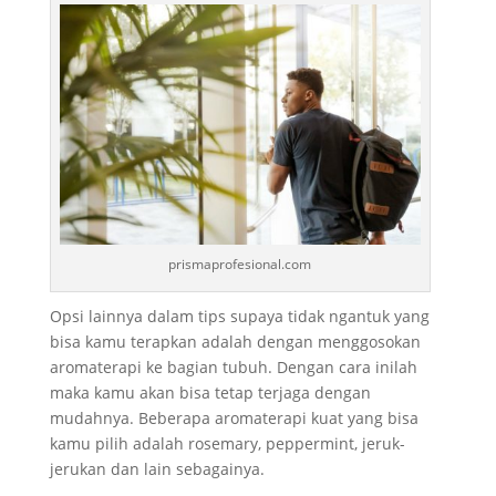
prismaprofesional.com
Opsi lainnya dalam tips supaya tidak ngantuk yang
bisa kamu terapkan adalah dengan menggosokan
aromaterapi ke bagian tubuh. Dengan cara inilah
maka kamu akan bisa tetap terjaga dengan
mudahnya. Beberapa aromaterapi kuat yang bisa
kamu pilih adalah rosemary, peppermint, jeruk-
jerukan dan lain sebagainya.