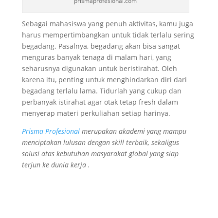
prismaprofesional.com
Sebagai mahasiswa yang penuh aktivitas, kamu juga
harus mempertimbangkan untuk tidak terlalu sering
begadang. Pasalnya, begadang akan bisa sangat
menguras banyak tenaga di malam hari, yang
seharusnya digunakan untuk beristirahat. Oleh
karena itu, penting untuk menghindarkan diri dari
begadang terlalu lama. Tidurlah yang cukup dan
perbanyak istirahat agar otak tetap fresh dalam
menyerap materi perkuliahan setiap harinya.
Prisma Profesional
merupakan akademi yang mampu
menciptakan lulusan dengan skill terbaik, sekaligus
solusi atas kebutuhan masyarakat global yang siap
terjun ke dunia kerja .