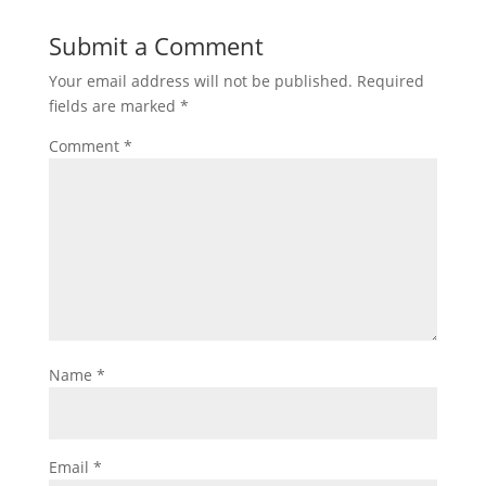
Submit a Comment
Your email address will not be published.
Required
fields are marked
*
Comment
*
Name
*
Email
*